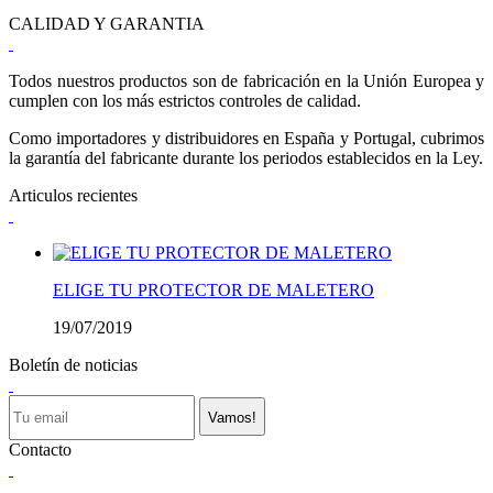
CALIDAD Y GARANTIA
Todos nuestros productos son de fabricación en la Unión Europea y
cumplen con los más estrictos controles de calidad.
Como importadores y distribuidores en España y Portugal, cubrimos
la garantía del fabricante durante los periodos establecidos en la Ley.
Articulos recientes
ELIGE TU PROTECTOR DE MALETERO
19/07/2019
Boletín de noticias
Vamos!
Contacto