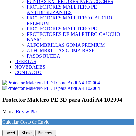
FUNDAS EXTERIORES PARA COCHES
PROTECTORES MALETERO PE
ANTIDESLIZANTES
PROTECTORES MALETERO CAUCHO
PREMIUM
PROTECTORES MALETERO PE
PROTECTORES DE MALETERO CAUCHO
BASIC
ALFOMBRILLAS GOMA PREMIUM
ALFOMBRILLAS GOMA BASIC
PASOS RUEDA
OFERTAS
NOVEDADES
CONTACTO
Protector Maletero PE 3D para Audi A4 102004
Marca
Rezaw Plast
Calcular Costo de Envío
Tweet
Share
Pinterest