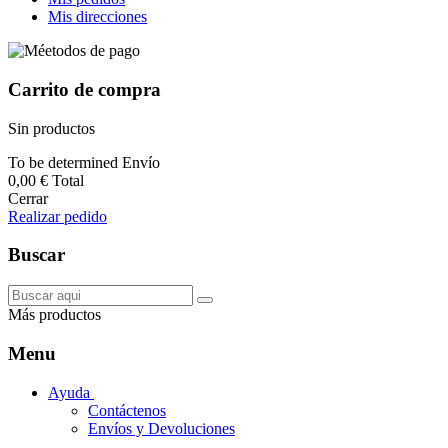
Mis direcciones
Carrito de compra
Sin productos
To be determined
Envío
0,00 €
Total
Cerrar
Realizar pedido
Buscar
Más productos
Menu
Ayuda
Contáctenos
Envíos y Devoluciones