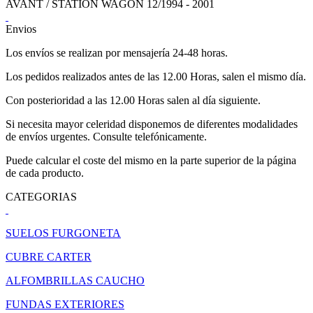
AVANT / STATION WAGON 12/1994 - 2001
Envios
Los envíos se realizan por mensajería 24-48 horas.
Los pedidos realizados antes de las 12.00 Horas, salen el mismo día.
Con posterioridad a las 12.00 Horas salen al día siguiente.
Si necesita mayor celeridad disponemos de diferentes modalidades
de envíos urgentes. Consulte telefónicamente.
Puede calcular el coste del mismo en la parte superior de la página
de cada producto.
CATEGORIAS
SUELOS FURGONETA
CUBRE CARTER
ALFOMBRILLAS CAUCHO
FUNDAS EXTERIORES