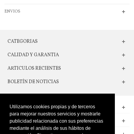
ENVIOS
CATEGORIAS
CALIDAD Y GARANTIA
ARTICULOS RECIENTES
BOLETÍN DE NOTICIAS
Utilizamos cookies propias y de terceros
CONTACTO
para mejorar nuestros servicios y mostrarle
LEGAL
publicidad relacionada con sus preferencias
mediante el análisis de sus hábitos de