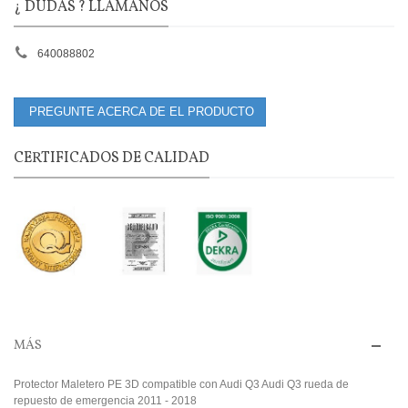
¿ DUDAS ? LLÁMANOS
640088802
PREGUNTE ACERCA DE EL PRODUCTO
CERTIFICADOS DE CALIDAD
MÁS
Protector Maletero PE 3D compatible con Audi Q3 Audi Q3 rueda de
repuesto de emergencia 2011 - 2018