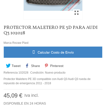
PROTECTOR MALETERO PE 3D PARA AUDI
Q3 102028
Marca
Rezaw Plast
Calcular Costo de Envío
Tweet
Share
Pinterest
Referencia
102028
Condición:
Nuevo producto
Protector Maletero PE 3D compatible con Audi Q3 Audi Q3 rueda de
repuesto de emergencia 2011 - 2018
45,09 €
Iva incl.
DISPONIBLE EN 24 HORAS