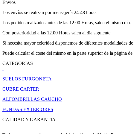
Envios
Los envíos se realizan por mensajería 24-48 horas.
Los pedidos realizados antes de las 12.00 Horas, salen el mismo día.
Con posterioridad a las 12.00 Horas salen al día siguiente.
Si necesita mayor celeridad disponemos de diferentes modalidades de 
Puede calcular el coste del mismo en la parte superior de la página de
CATEGORIAS
SUELOS FURGONETA
CUBRE CARTER
ALFOMBRILLAS CAUCHO
FUNDAS EXTERIORES
CALIDAD Y GARANTIA