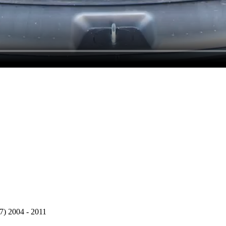
) 2004 - 2011