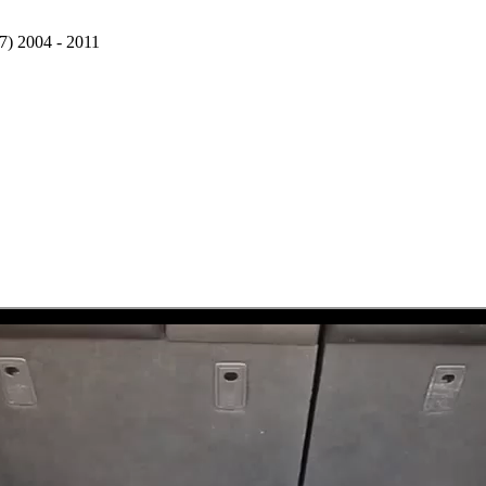
) 2004 - 2011