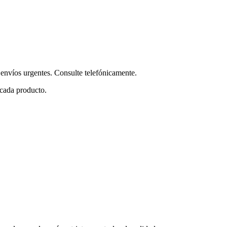
envíos urgentes. Consulte telefónicamente.
 cada producto.