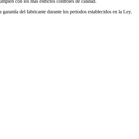
mplen con los más estrictos controles de calidad.
garantía del fabricante durante los periodos establecidos en la Ley.