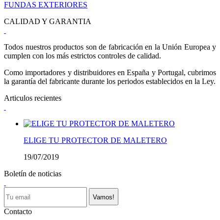
FUNDAS EXTERIORES
CALIDAD Y GARANTIA
Todos nuestros productos son de fabricación en la Unión Europea y
cumplen con los más estrictos controles de calidad.
Como importadores y distribuidores en España y Portugal, cubrimos
la garantía del fabricante durante los periodos establecidos en la Ley.
Articulos recientes
ELIGE TU PROTECTOR DE MALETERO
19/07/2019
Boletín de noticias
Vamos!
Contacto