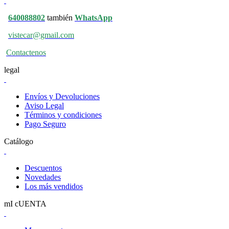
640088802
también
WhatsApp
vistecar@gmail.com
Contactenos
legal
Envíos y Devoluciones
Aviso Legal
Términos y condiciones
Pago Seguro
Catálogo
Descuentos
Novedades
Los más vendidos
mI cUENTA