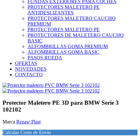
FUNDAS EXTERIORES PARA COCHES
PROTECTORES MALETERO PE
ANTIDESLIZANTES
PROTECTORES MALETERO CAUCHO
PREMIUM
PROTECTORES MALETERO PE
PROTECTORES DE MALETERO CAUCHO
BASIC
ALFOMBRILLAS GOMA PREMIUM
ALFOMBRILLAS GOMA BASIC
PASOS RUEDA
OFERTAS
NOVEDADES
CONTACTO
Protector Maletero PE 3D para BMW Serie 3
102102
Marca
Rezaw Plast
Calcular Costo de Envío