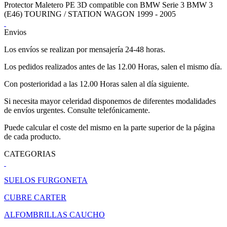
Protector Maletero PE 3D compatible con BMW Serie 3 BMW 3
(E46) TOURING / STATION WAGON 1999 - 2005
Envios
Los envíos se realizan por mensajería 24-48 horas.
Los pedidos realizados antes de las 12.00 Horas, salen el mismo día.
Con posterioridad a las 12.00 Horas salen al día siguiente.
Si necesita mayor celeridad disponemos de diferentes modalidades
de envíos urgentes. Consulte telefónicamente.
Puede calcular el coste del mismo en la parte superior de la página
de cada producto.
CATEGORIAS
SUELOS FURGONETA
CUBRE CARTER
ALFOMBRILLAS CAUCHO