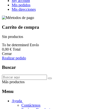
My account
Mis pedidos
Mis direcciones
Carrito de compra
Sin productos
To be determined
Envío
0,00 €
Total
Cerrar
Realizar pedido
Buscar
Más productos
Menu
Ayuda
Contáctenos