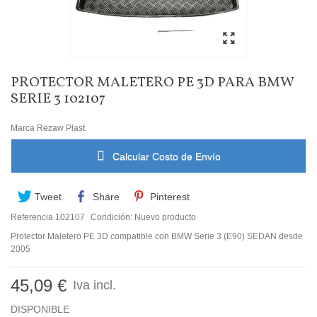
PROTECTOR MALETERO PE 3D PARA BMW
SERIE 3 102107
Marca
Rezaw Plast
Calcular Costo de Envío
Tweet
Share
Pinterest
Referencia
102107
Condición:
Nuevo producto
Protector Maletero PE 3D compatible con BMW Serie 3 (E90) SEDAN desde
2005
45,09 €
Iva incl.
DISPONIBLE