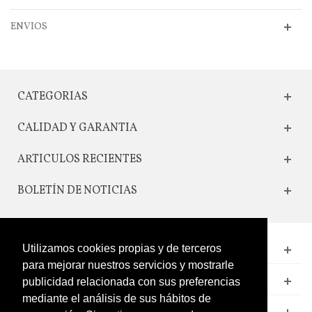
ENVIOS
CATEGORIAS
CALIDAD Y GARANTIA
ARTICULOS RECIENTES
BOLETÍN DE NOTICIAS
Utilizamos cookies propias y de terceros
CONTACTO
para mejorar nuestros servicios y mostrarle
LEGAL
publicidad relacionada con sus preferencias
mediante el análisis de sus hábitos de