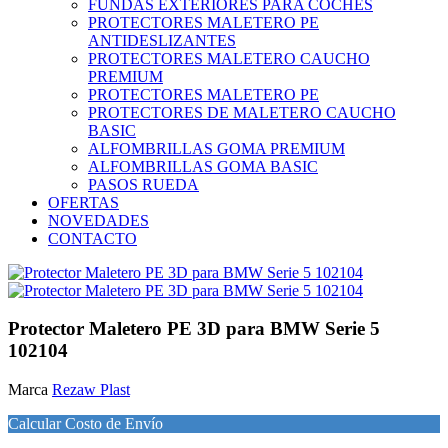
FUNDAS EXTERIORES PARA COCHES
PROTECTORES MALETERO PE
ANTIDESLIZANTES
PROTECTORES MALETERO CAUCHO
PREMIUM
PROTECTORES MALETERO PE
PROTECTORES DE MALETERO CAUCHO
BASIC
ALFOMBRILLAS GOMA PREMIUM
ALFOMBRILLAS GOMA BASIC
PASOS RUEDA
OFERTAS
NOVEDADES
CONTACTO
Protector Maletero PE 3D para BMW Serie 5
102104
Marca
Rezaw Plast
Calcular Costo de Envío