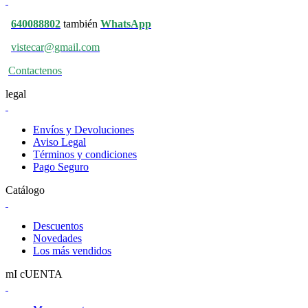
640088802
también
WhatsApp
vistecar@gmail.com
Contactenos
legal
Envíos y Devoluciones
Aviso Legal
Términos y condiciones
Pago Seguro
Catálogo
Descuentos
Novedades
Los más vendidos
mI cUENTA