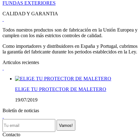
FUNDAS EXTERIORES
CALIDAD Y GARANTIA
Todos nuestros productos son de fabricación en la Unión Europea y
cumplen con los más estrictos controles de calidad.
Como importadores y distribuidores en España y Portugal, cubrimos
la garantía del fabricante durante los periodos establecidos en la Ley.
Articulos recientes
ELIGE TU PROTECTOR DE MALETERO
19/07/2019
Boletín de noticias
Vamos!
Contacto