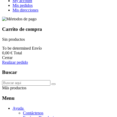
My account
Mis pedidos
Mis direcciones
Carrito de compra
Sin productos
To be determined
Envío
0,00 €
Total
Cerrar
Realizar pedido
Buscar
Más productos
Menu
Ayuda
Contáctenos