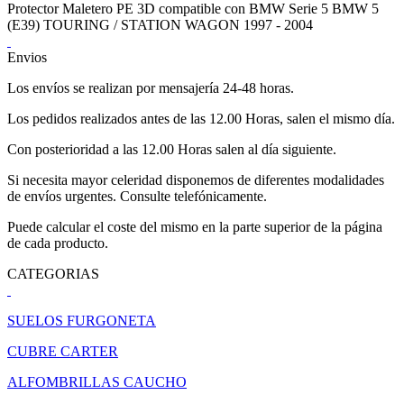
Protector Maletero PE 3D compatible con BMW Serie 5 BMW 5
(E39) TOURING / STATION WAGON 1997 - 2004
Envios
Los envíos se realizan por mensajería 24-48 horas.
Los pedidos realizados antes de las 12.00 Horas, salen el mismo día.
Con posterioridad a las 12.00 Horas salen al día siguiente.
Si necesita mayor celeridad disponemos de diferentes modalidades
de envíos urgentes. Consulte telefónicamente.
Puede calcular el coste del mismo en la parte superior de la página
de cada producto.
CATEGORIAS
SUELOS FURGONETA
CUBRE CARTER
ALFOMBRILLAS CAUCHO