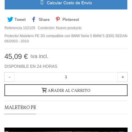
Calcular Costo de Envío
Tweet
Share
Pinterest
Referencia
102105
Condición:
Nuevo producto
Protector Maletero PE 3D compatible con BMW Serie 5 BMW 5 (E60) SEDAN
06/2003 - 2010
45,09 €
Iva incl.
DISPONIBLE EN 24 HORAS
-
+
AÑADIR AL CARRITO
MALETERO PE