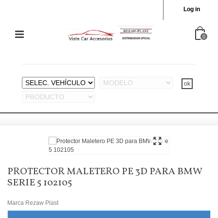
Log in
0
PROTECTOR MALETERO PE 3D PARA BMW
SERIE 5 102105
Marca
Rezaw Plast