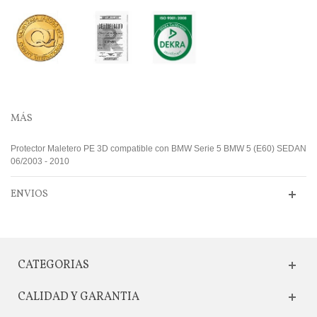
MÁS
Protector Maletero PE 3D compatible con BMW Serie 5 BMW 5 (E60) SEDAN
06/2003 - 2010
ENVIOS
CATEGORIAS
CALIDAD Y GARANTIA