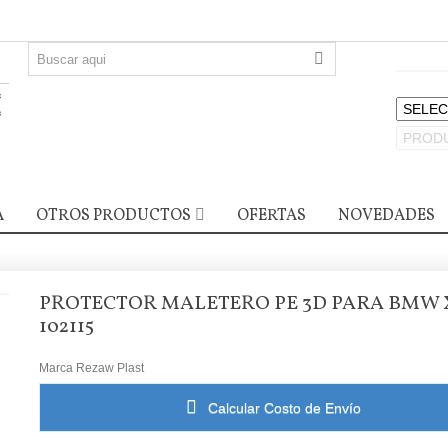
A
OTROS PRODUCTOS
OFERTAS
NOVEDADES
PROTECTOR MALETERO PE 3D PARA BMW 
102115
Marca
Rezaw Plast
Calcular Costo de Envío