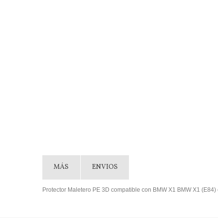
MÁS
ENVIOS
Protector Maletero PE 3D compatible con BMW X1 BMW X1 (E84)