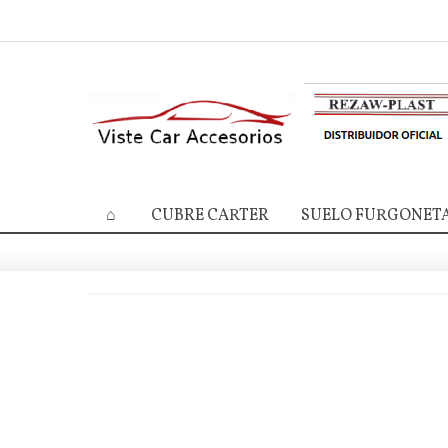
CUBRE CARTER
SUELO FURGONET