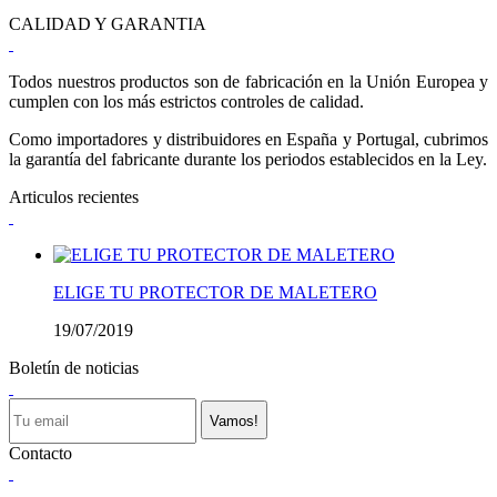
CALIDAD Y GARANTIA
Todos nuestros productos son de fabricación en la Unión Europea y
cumplen con los más estrictos controles de calidad.
Como importadores y distribuidores en España y Portugal, cubrimos
la garantía del fabricante durante los periodos establecidos en la Ley.
Articulos recientes
ELIGE TU PROTECTOR DE MALETERO
19/07/2019
Boletín de noticias
Vamos!
Contacto