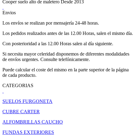
Cooper suelo alto de maletero Desde 2013
Envios
Los envíos se realizan por mensajería 24-48 horas.
Los pedidos realizados antes de las 12.00 Horas, salen el mismo día.
Con posterioridad a las 12.00 Horas salen al día siguiente.
Si necesita mayor celeridad disponemos de diferentes modalidades
de envíos urgentes. Consulte telefónicamente.
Puede calcular el coste del mismo en la parte superior de la página
de cada producto.
CATEGORIAS
SUELOS FURGONETA
CUBRE CARTER
ALFOMBRILLAS CAUCHO
FUNDAS EXTERIORES