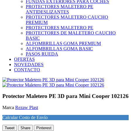
FUNDAS EXTERIORES PARA COCHES
PROTECTORES MALETERO PE
ANTIDESLIZANTES
PROTECTORES MALETERO CAUCHO
PREMIUM
PROTECTORES MALETERO PE
PROTECTORES DE MALETERO CAUCHO
BASIC
ALFOMBRILLAS GOMA PREMIUM
ALFOMBRILLAS GOMA BASIC
PASOS RUEDA
OFERTAS
NOVEDADES
CONTACTO
Protector Maletero PE 3D para Mini Cooper 102126
Marca
Rezaw Plast
Calcular Costo de Envío
Tweet
Share
Pinterest