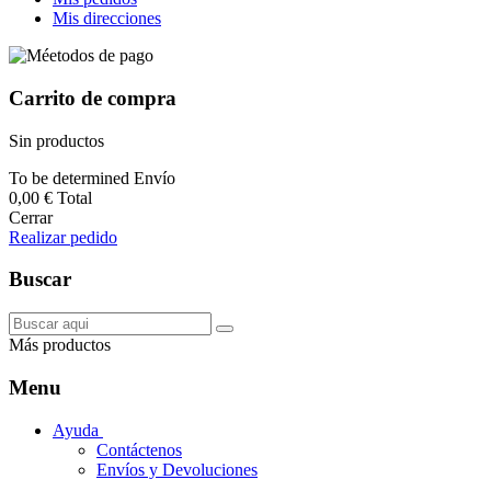
Mis direcciones
Carrito de compra
Sin productos
To be determined
Envío
0,00 €
Total
Cerrar
Realizar pedido
Buscar
Más productos
Menu
Ayuda
Contáctenos
Envíos y Devoluciones