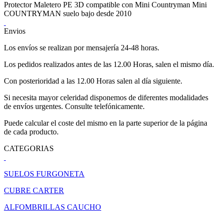
Protector Maletero PE 3D compatible con Mini Countryman Mini
COUNTRYMAN suelo bajo desde 2010
Envios
Los envíos se realizan por mensajería 24-48 horas.
Los pedidos realizados antes de las 12.00 Horas, salen el mismo día.
Con posterioridad a las 12.00 Horas salen al día siguiente.
Si necesita mayor celeridad disponemos de diferentes modalidades
de envíos urgentes. Consulte telefónicamente.
Puede calcular el coste del mismo en la parte superior de la página
de cada producto.
CATEGORIAS
SUELOS FURGONETA
CUBRE CARTER
ALFOMBRILLAS CAUCHO