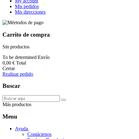
My account
Mis pedidos
Mis direcciones
Carrito de compra
Sin productos
To be determined
Envío
0,00 €
Total
Cerrar
Realizar pedido
Buscar
Más productos
Menu
Ayuda
Contáctenos