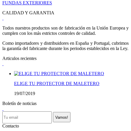
FUNDAS EXTERIORES
CALIDAD Y GARANTIA
Todos nuestros productos son de fabricación en la Unión Europea y
cumplen con los más estrictos controles de calidad.
Como importadores y distribuidores en España y Portugal, cubrimos
la garantía del fabricante durante los periodos establecidos en la Ley.
Articulos recientes
ELIGE TU PROTECTOR DE MALETERO
19/07/2019
Boletín de noticias
Vamos!
Contacto