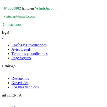
640088802
también
WhatsApp
vistecar@gmail.com
Contactenos
legal
Envíos y Devoluciones
Aviso Legal
Términos y condiciones
Pago Seguro
Catálogo
Descuentos
Novedades
Los más vendidos
mI cUENTA