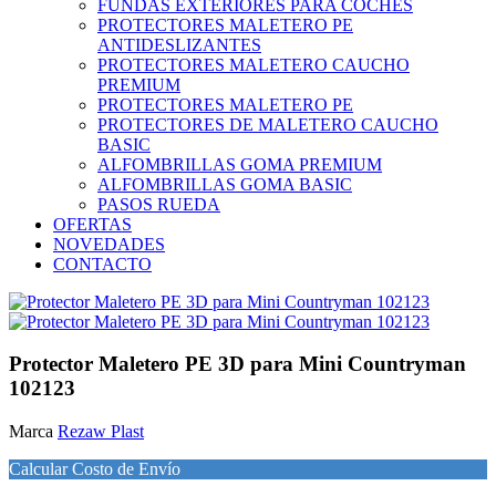
FUNDAS EXTERIORES PARA COCHES
PROTECTORES MALETERO PE
ANTIDESLIZANTES
PROTECTORES MALETERO CAUCHO
PREMIUM
PROTECTORES MALETERO PE
PROTECTORES DE MALETERO CAUCHO
BASIC
ALFOMBRILLAS GOMA PREMIUM
ALFOMBRILLAS GOMA BASIC
PASOS RUEDA
OFERTAS
NOVEDADES
CONTACTO
Protector Maletero PE 3D para Mini Countryman
102123
Marca
Rezaw Plast
Calcular Costo de Envío