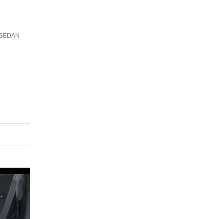
O SEDAN