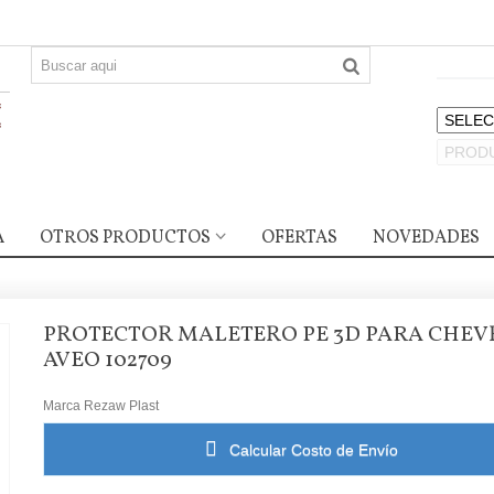
A
OTROS PRODUCTOS
OFERTAS
NOVEDADES
PROTECTOR MALETERO PE 3D PARA CHEV
AVEO 102709
Marca
Rezaw Plast
Calcular Costo de Envío