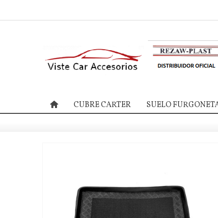
CUBRE CARTER
SUELO FURGONET