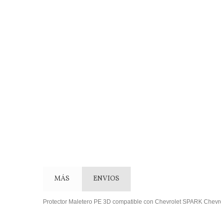
MÁS
ENVIOS
Protector Maletero PE 3D compatible con Chevrolet SPARK Chevr