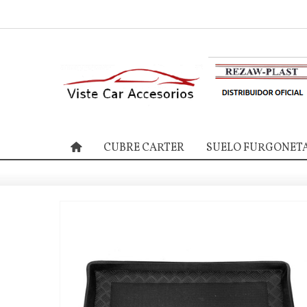
CUBRE CARTER
SUELO FURGONET