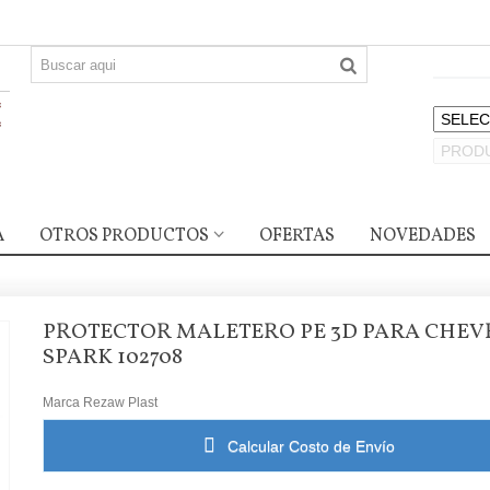
A
OTROS PRODUCTOS
OFERTAS
NOVEDADES
PROTECTOR MALETERO PE 3D PARA CHEV
SPARK 102708
Marca
Rezaw Plast
Calcular Costo de Envío