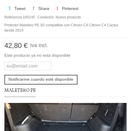
Tweet
Share
Pinterest
Referencia
100145
Condición:
Nuevo producto
Protector Maletero PE 3D compatible con Citroen C4 Citroen C4 Cactus
desde 2014
42,80 €
Iva incl.
Este producto ya no está disponible
Notificarme cuando esté disponible
MALETERO PE