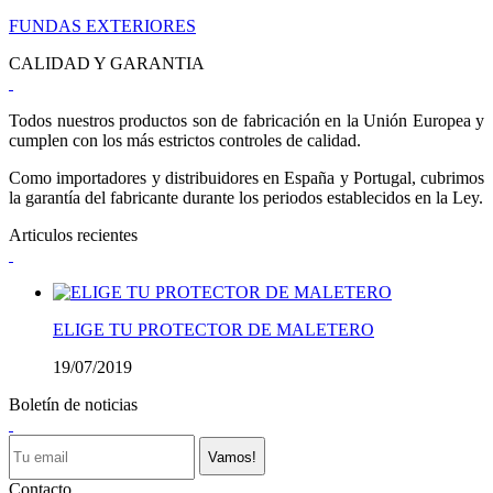
FUNDAS EXTERIORES
CALIDAD Y GARANTIA
Todos nuestros productos son de fabricación en la Unión Europea y
cumplen con los más estrictos controles de calidad.
Como importadores y distribuidores en España y Portugal, cubrimos
la garantía del fabricante durante los periodos establecidos en la Ley.
Articulos recientes
ELIGE TU PROTECTOR DE MALETERO
19/07/2019
Boletín de noticias
Vamos!
Contacto