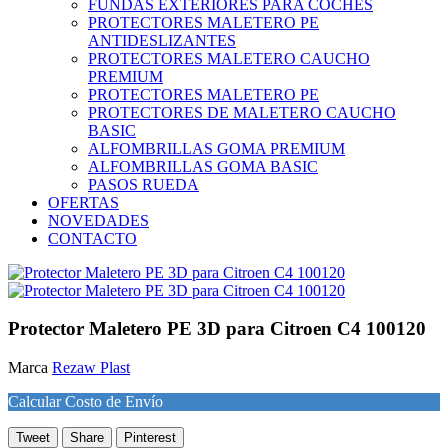
FUNDAS EXTERIORES PARA COCHES
PROTECTORES MALETERO PE
ANTIDESLIZANTES
PROTECTORES MALETERO CAUCHO
PREMIUM
PROTECTORES MALETERO PE
PROTECTORES DE MALETERO CAUCHO
BASIC
ALFOMBRILLAS GOMA PREMIUM
ALFOMBRILLAS GOMA BASIC
PASOS RUEDA
OFERTAS
NOVEDADES
CONTACTO
Protector Maletero PE 3D para Citroen C4 100120
Marca
Rezaw Plast
Calcular Costo de Envío
Tweet
Share
Pinterest