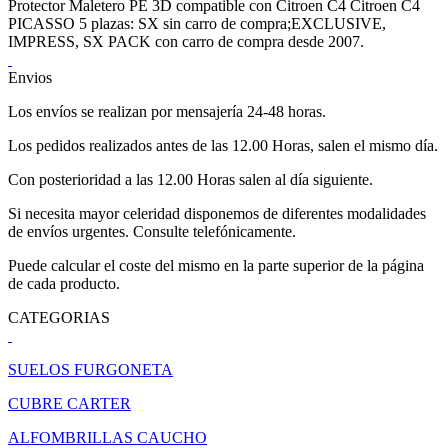
Protector Maletero PE 3D compatible con Citroen C4 Citroen C4
PICASSO 5 plazas: SX sin carro de compra;EXCLUSIVE,
IMPRESS, SX PACK con carro de compra desde 2007.
Envios
Los envíos se realizan por mensajería 24-48 horas.
Los pedidos realizados antes de las 12.00 Horas, salen el mismo día.
Con posterioridad a las 12.00 Horas salen al día siguiente.
Si necesita mayor celeridad disponemos de diferentes modalidades
de envíos urgentes. Consulte telefónicamente.
Puede calcular el coste del mismo en la parte superior de la página
de cada producto.
CATEGORIAS
SUELOS FURGONETA
CUBRE CARTER
ALFOMBRILLAS CAUCHO