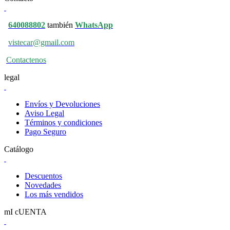
640088802
también
WhatsApp
vistecar@gmail.com
Contactenos
legal
Envíos y Devoluciones
Aviso Legal
Términos y condiciones
Pago Seguro
Catálogo
Descuentos
Novedades
Los más vendidos
mI cUENTA