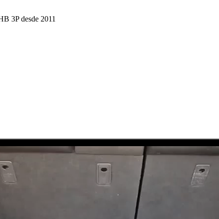
 HB 3P desde 2011