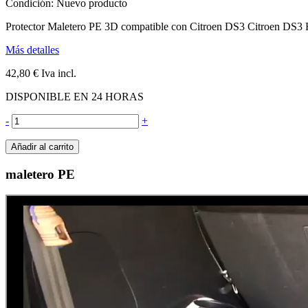
Condición:
Nuevo producto
Protector Maletero PE 3D compatible con Citroen DS3 Citroen DS3
Más detalles
42,80 €
Iva incl.
DISPONIBLE EN 24 HORAS
-
+
Añadir al carrito
maletero PE