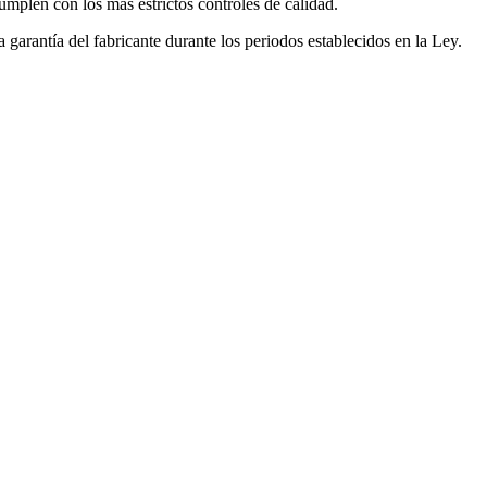
mplen con los más estrictos controles de calidad.
garantía del fabricante durante los periodos establecidos en la Ley.