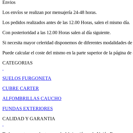
Envios
Los envíos se realizan por mensajería 24-48 horas.
Los pedidos realizados antes de las 12.00 Horas, salen el mismo día.
Con posterioridad a las 12.00 Horas salen al día siguiente.
Si necesita mayor celeridad disponemos de diferentes modalidades de 
Puede calcular el coste del mismo en la parte superior de la página de
CATEGORIAS
SUELOS FURGONETA
CUBRE CARTER
ALFOMBRILLAS CAUCHO
FUNDAS EXTERIORES
CALIDAD Y GARANTIA