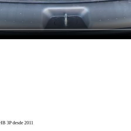
 HB 3P desde 2011