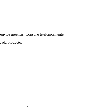
envíos urgentes. Consulte telefónicamente.
 cada producto.