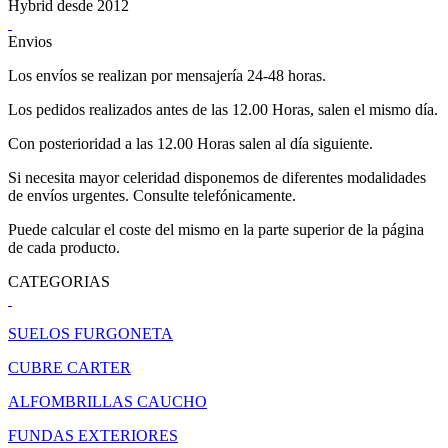
Hybrid desde 2012
Envios
Los envíos se realizan por mensajería 24-48 horas.
Los pedidos realizados antes de las 12.00 Horas, salen el mismo día.
Con posterioridad a las 12.00 Horas salen al día siguiente.
Si necesita mayor celeridad disponemos de diferentes modalidades
de envíos urgentes. Consulte telefónicamente.
Puede calcular el coste del mismo en la parte superior de la página
de cada producto.
CATEGORIAS
SUELOS FURGONETA
CUBRE CARTER
ALFOMBRILLAS CAUCHO
FUNDAS EXTERIORES