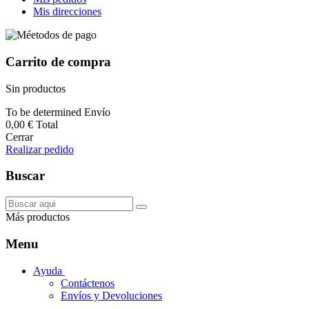
Mis direcciones
Carrito de compra
Sin productos
To be determined
Envío
0,00 €
Total
Cerrar
Realizar pedido
Buscar
Más productos
Menu
Ayuda
Contáctenos
Envíos y Devoluciones