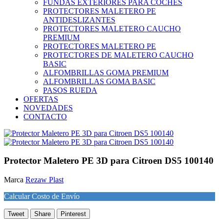
FUNDAS EXTERIORES PARA COCHES
PROTECTORES MALETERO PE
ANTIDESLIZANTES
PROTECTORES MALETERO CAUCHO
PREMIUM
PROTECTORES MALETERO PE
PROTECTORES DE MALETERO CAUCHO
BASIC
ALFOMBRILLAS GOMA PREMIUM
ALFOMBRILLAS GOMA BASIC
PASOS RUEDA
OFERTAS
NOVEDADES
CONTACTO
Protector Maletero PE 3D para Citroen DS5 100140
Marca
Rezaw Plast
Calcular Costo de Envío
Tweet
Share
Pinterest