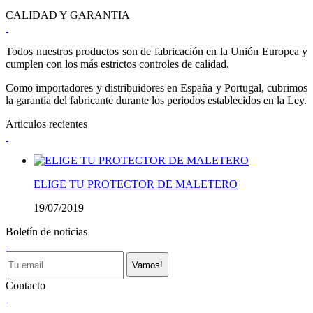
CALIDAD Y GARANTIA
Todos nuestros productos son de fabricación en la Unión Europea y
cumplen con los más estrictos controles de calidad.
Como importadores y distribuidores en España y Portugal, cubrimos
la garantía del fabricante durante los periodos establecidos en la Ley.
Articulos recientes
ELIGE TU PROTECTOR DE MALETERO
19/07/2019
Boletín de noticias
Vamos!
Contacto