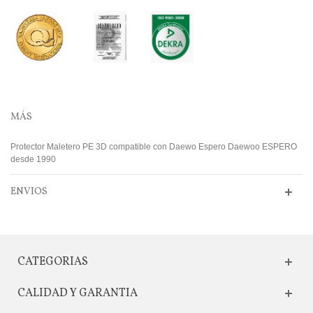
MÁS
Protector Maletero PE 3D compatible con Daewo Espero Daewoo ESPERO
desde 1990
ENVIOS
CATEGORIAS
CALIDAD Y GARANTIA