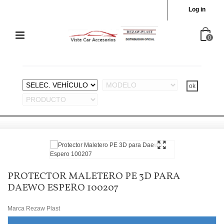
Log in
0
PROTECTOR MALETERO PE 3D PARA
DAEWO ESPERO 100207
Marca
Rezaw Plast