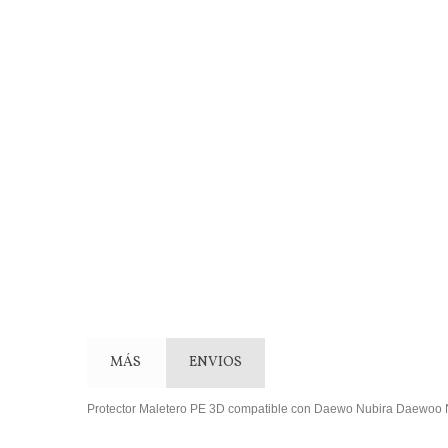
MÁS
ENVIOS
Protector Maletero PE 3D compatible con Daewo Nubira Daewo