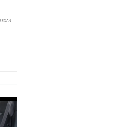
A SEDAN