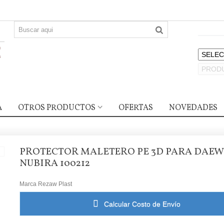
A
OTROS PRODUCTOS
OFERTAS
NOVEDADES
PROTECTOR MALETERO PE 3D PARA DAE
NUBIRA 100212
Marca
Rezaw Plast
Calcular Costo de Envío