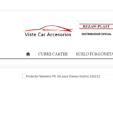
CUBRE CARTER
SUELO FURGONET