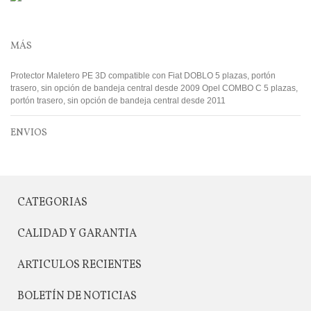
MÁS
Protector Maletero PE 3D compatible con Fiat DOBLO 5 plazas, portón
trasero, sin opción de bandeja central desde 2009 Opel COMBO C 5 plazas,
portón trasero, sin opción de bandeja central desde 2011
ENVIOS
CATEGORIAS
CALIDAD Y GARANTIA
ARTICULOS RECIENTES
BOLETÍN DE NOTICIAS