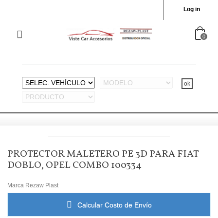
Log in
0
PROTECTOR MALETERO PE 3D PARA FIAT
DOBLO, OPEL COMBO 100334
Marca
Rezaw Plast
Calcular Costo de Envío