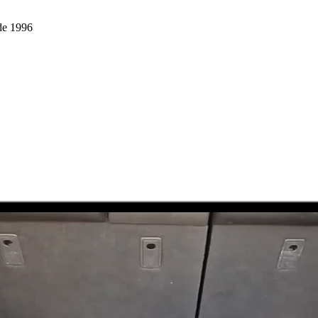
de 1996