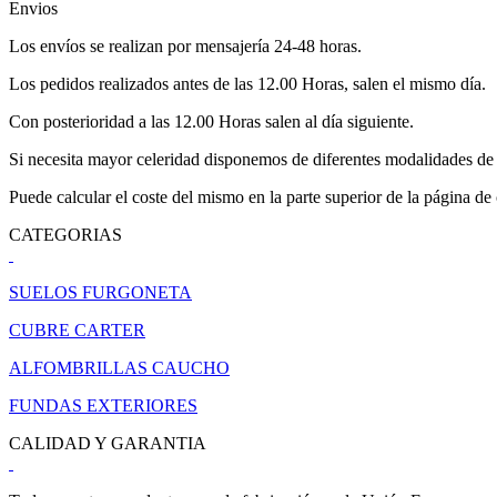
Envios
Los envíos se realizan por mensajería 24-48 horas.
Los pedidos realizados antes de las 12.00 Horas, salen el mismo día.
Con posterioridad a las 12.00 Horas salen al día siguiente.
Si necesita mayor celeridad disponemos de diferentes modalidades de 
Puede calcular el coste del mismo en la parte superior de la página de
CATEGORIAS
SUELOS FURGONETA
CUBRE CARTER
ALFOMBRILLAS CAUCHO
FUNDAS EXTERIORES
CALIDAD Y GARANTIA