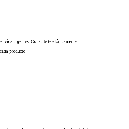
envíos urgentes. Consulte telefónicamente.
 cada producto.