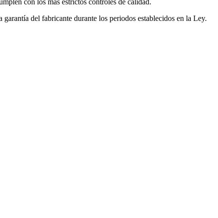
mplen con los más estrictos controles de calidad.
garantía del fabricante durante los periodos establecidos en la Ley.