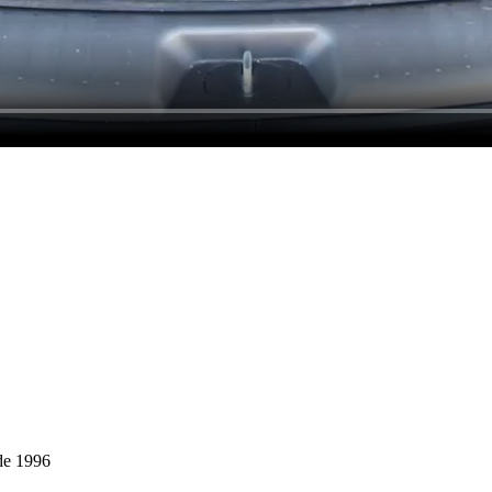
de 1996