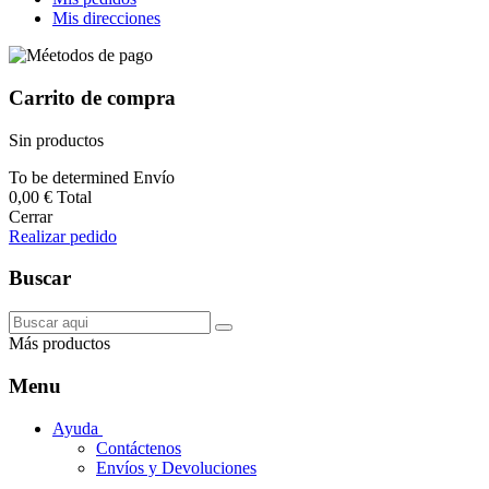
Mis direcciones
Carrito de compra
Sin productos
To be determined
Envío
0,00 €
Total
Cerrar
Realizar pedido
Buscar
Más productos
Menu
Ayuda
Contáctenos
Envíos y Devoluciones