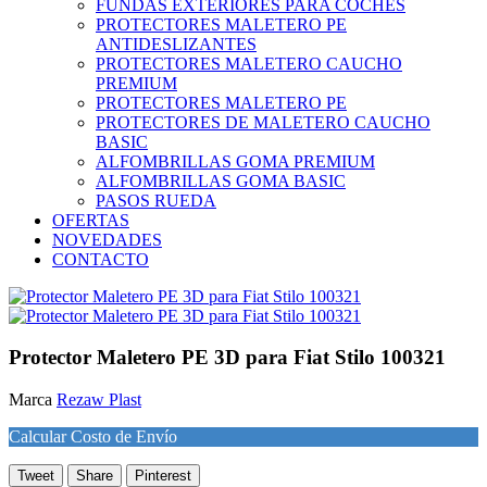
FUNDAS EXTERIORES PARA COCHES
PROTECTORES MALETERO PE
ANTIDESLIZANTES
PROTECTORES MALETERO CAUCHO
PREMIUM
PROTECTORES MALETERO PE
PROTECTORES DE MALETERO CAUCHO
BASIC
ALFOMBRILLAS GOMA PREMIUM
ALFOMBRILLAS GOMA BASIC
PASOS RUEDA
OFERTAS
NOVEDADES
CONTACTO
Protector Maletero PE 3D para Fiat Stilo 100321
Marca
Rezaw Plast
Calcular Costo de Envío
Tweet
Share
Pinterest