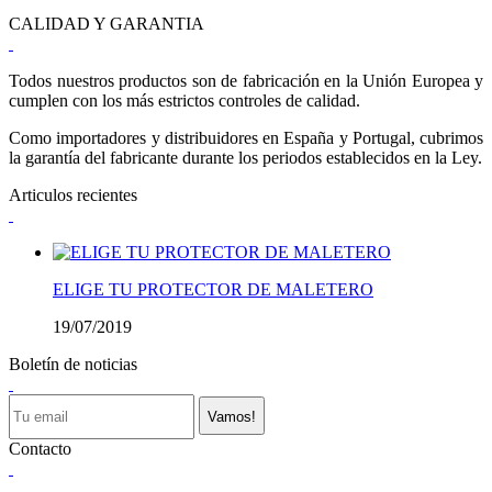
CALIDAD Y GARANTIA
Todos nuestros productos son de fabricación en la Unión Europea y
cumplen con los más estrictos controles de calidad.
Como importadores y distribuidores en España y Portugal, cubrimos
la garantía del fabricante durante los periodos establecidos en la Ley.
Articulos recientes
ELIGE TU PROTECTOR DE MALETERO
19/07/2019
Boletín de noticias
Vamos!
Contacto