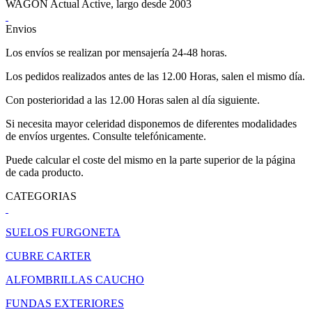
WAGON Actual Active, largo desde 2003
Envios
Los envíos se realizan por mensajería 24-48 horas.
Los pedidos realizados antes de las 12.00 Horas, salen el mismo día.
Con posterioridad a las 12.00 Horas salen al día siguiente.
Si necesita mayor celeridad disponemos de diferentes modalidades
de envíos urgentes. Consulte telefónicamente.
Puede calcular el coste del mismo en la parte superior de la página
de cada producto.
CATEGORIAS
SUELOS FURGONETA
CUBRE CARTER
ALFOMBRILLAS CAUCHO
FUNDAS EXTERIORES