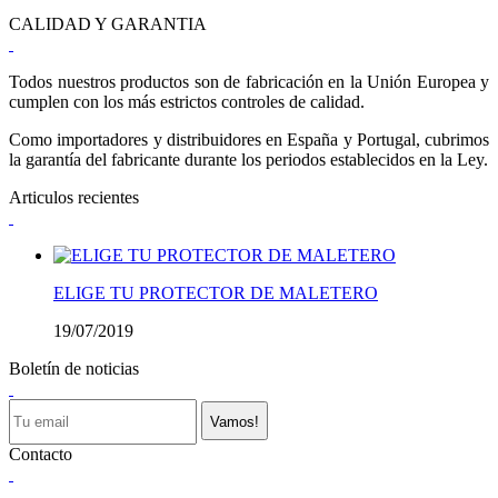
CALIDAD Y GARANTIA
Todos nuestros productos son de fabricación en la Unión Europea y
cumplen con los más estrictos controles de calidad.
Como importadores y distribuidores en España y Portugal, cubrimos
la garantía del fabricante durante los periodos establecidos en la Ley.
Articulos recientes
ELIGE TU PROTECTOR DE MALETERO
19/07/2019
Boletín de noticias
Vamos!
Contacto