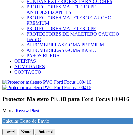
FUNDAS EXTERIORES PARA COCHES
PROTECTORES MALETERO PE
ANTIDESLIZANTES
PROTECTORES MALETERO CAUCHO
PREMIUM
PROTECTORES MALETERO PE
PROTECTORES DE MALETERO CAUCHO
BASIC
ALFOMBRILLAS GOMA PREMIUM
ALFOMBRILLAS GOMA BASIC
PASOS RUEDA
OFERTAS
NOVEDADES
CONTACTO
Protector Maletero PE 3D para Ford Focus 100416
Marca
Rezaw Plast
Calcular Costo de Envío
Tweet
Share
Pinterest