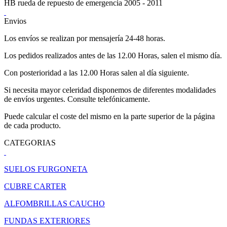
HB rueda de repuesto de emergencia 2005 - 2011
Envios
Los envíos se realizan por mensajería 24-48 horas.
Los pedidos realizados antes de las 12.00 Horas, salen el mismo día.
Con posterioridad a las 12.00 Horas salen al día siguiente.
Si necesita mayor celeridad disponemos de diferentes modalidades
de envíos urgentes. Consulte telefónicamente.
Puede calcular el coste del mismo en la parte superior de la página
de cada producto.
CATEGORIAS
SUELOS FURGONETA
CUBRE CARTER
ALFOMBRILLAS CAUCHO
FUNDAS EXTERIORES