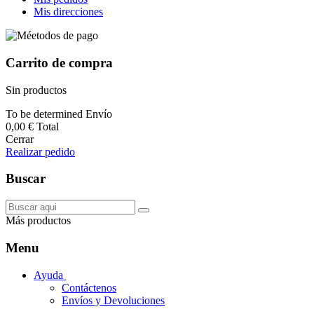
Mis direcciones
Carrito de compra
Sin productos
To be determined
Envío
0,00 €
Total
Cerrar
Realizar pedido
Buscar
Más productos
Menu
Ayuda
Contáctenos
Envíos y Devoluciones