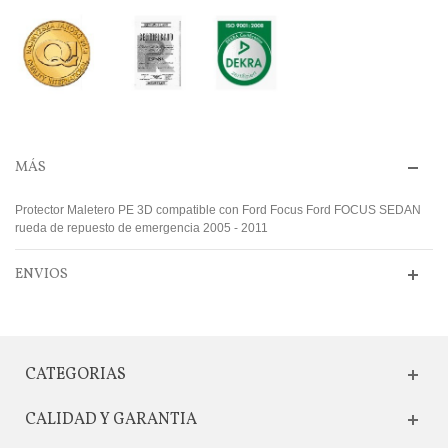
MÁS
Protector Maletero PE 3D compatible con Ford Focus Ford FOCUS SEDAN
rueda de repuesto de emergencia 2005 - 2011
ENVIOS
CATEGORIAS
CALIDAD Y GARANTIA