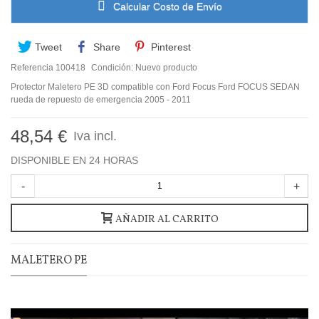
Calcular Costo de Envío
Tweet
Share
Pinterest
Referencia
100418
Condición:
Nuevo producto
Protector Maletero PE 3D compatible con Ford Focus Ford FOCUS SEDAN
rueda de repuesto de emergencia 2005 - 2011
48,54 €
Iva incl.
DISPONIBLE EN 24 HORAS
-
+
AÑADIR AL CARRITO
MALETERO PE