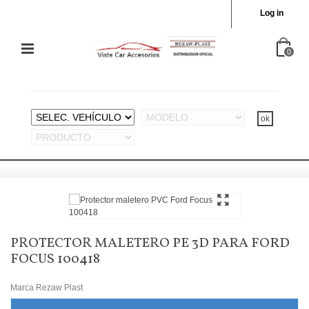
Log in
0
PROTECTOR MALETERO PE 3D PARA FORD
FOCUS 100418
Marca
Rezaw Plast