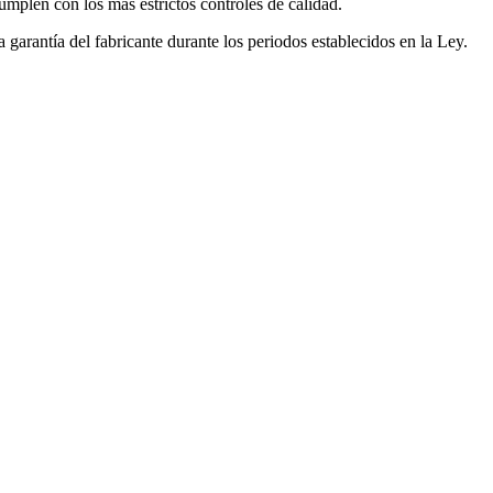
mplen con los más estrictos controles de calidad.
garantía del fabricante durante los periodos establecidos en la Ley.