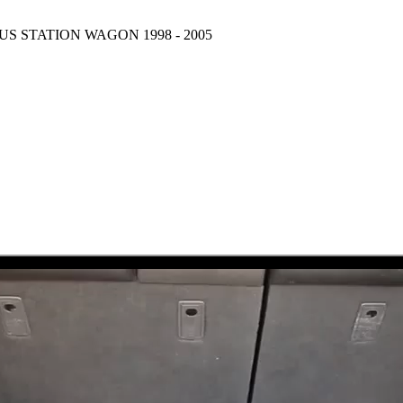
 FOCUS STATION WAGON 1998 - 2005