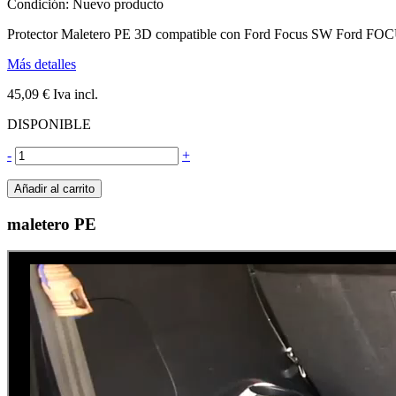
Condición:
Nuevo producto
Protector Maletero PE 3D compatible con Ford Focus SW Ford
Más detalles
45,09 €
Iva incl.
DISPONIBLE
-
+
Añadir al carrito
maletero PE