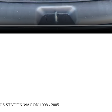
 FOCUS STATION WAGON 1998 - 2005