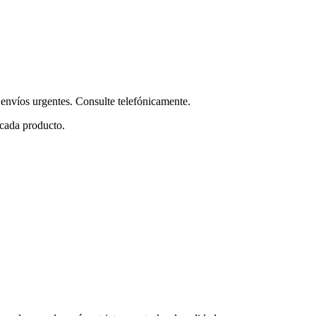
envíos urgentes. Consulte telefónicamente.
 cada producto.