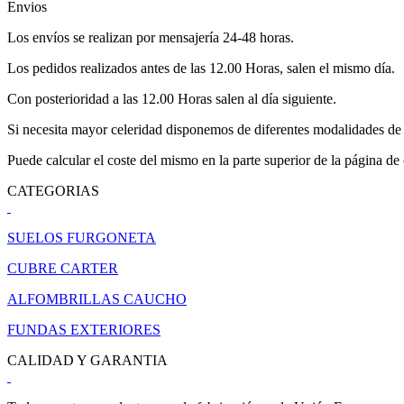
Envios
Los envíos se realizan por mensajería 24-48 horas.
Los pedidos realizados antes de las 12.00 Horas, salen el mismo día.
Con posterioridad a las 12.00 Horas salen al día siguiente.
Si necesita mayor celeridad disponemos de diferentes modalidades de 
Puede calcular el coste del mismo en la parte superior de la página de
CATEGORIAS
SUELOS FURGONETA
CUBRE CARTER
ALFOMBRILLAS CAUCHO
FUNDAS EXTERIORES
CALIDAD Y GARANTIA