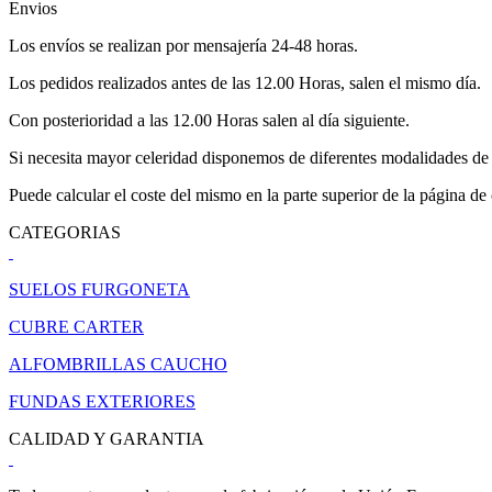
Envios
Los envíos se realizan por mensajería 24-48 horas.
Los pedidos realizados antes de las 12.00 Horas, salen el mismo día.
Con posterioridad a las 12.00 Horas salen al día siguiente.
Si necesita mayor celeridad disponemos de diferentes modalidades de 
Puede calcular el coste del mismo en la parte superior de la página de
CATEGORIAS
SUELOS FURGONETA
CUBRE CARTER
ALFOMBRILLAS CAUCHO
FUNDAS EXTERIORES
CALIDAD Y GARANTIA