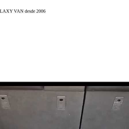
 GALAXY VAN desde 2006