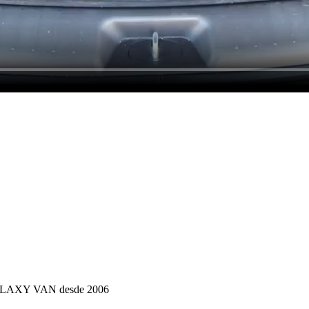
 GALAXY VAN desde 2006