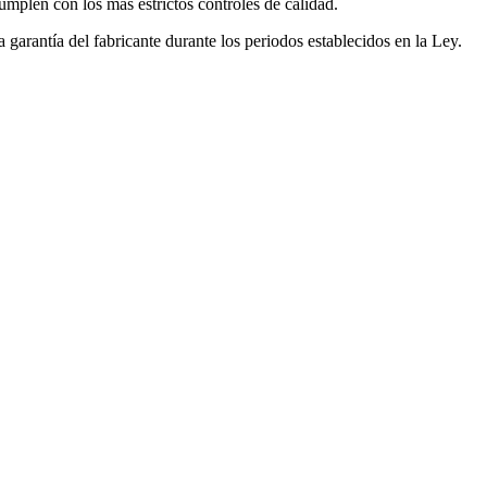
mplen con los más estrictos controles de calidad.
garantía del fabricante durante los periodos establecidos en la Ley.