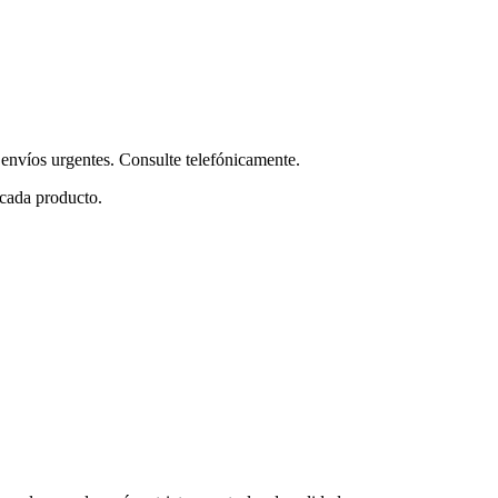
envíos urgentes. Consulte telefónicamente.
 cada producto.