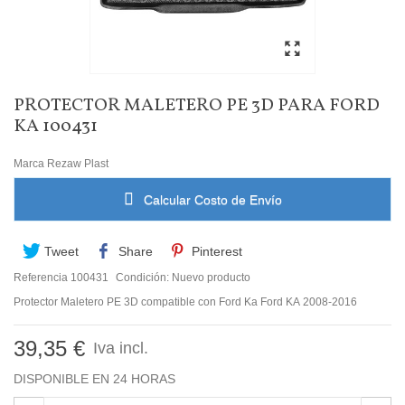
PROTECTOR MALETERO PE 3D PARA FORD
KA 100431
Marca
Rezaw Plast
Calcular Costo de Envío
Tweet
Share
Pinterest
Referencia
100431
Condición:
Nuevo producto
Protector Maletero PE 3D compatible con Ford Ka Ford KA 2008-2016
39,35 €
Iva incl.
DISPONIBLE EN 24 HORAS