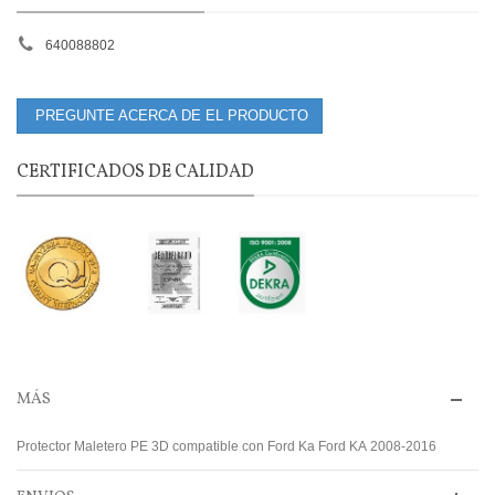
640088802
PREGUNTE ACERCA DE EL PRODUCTO
CERTIFICADOS DE CALIDAD
MÁS
Protector Maletero PE 3D compatible con Ford Ka Ford KA 2008-2016