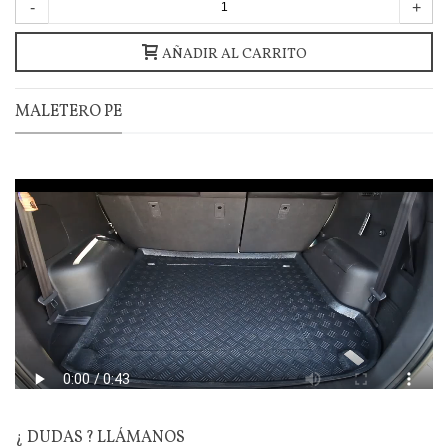
-
+
AÑADIR AL CARRITO
MALETERO PE
¿ DUDAS ? LLÁMANOS