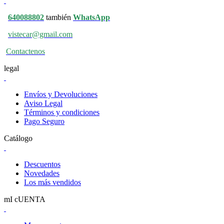
640088802
también
WhatsApp
vistecar@gmail.com
Contactenos
legal
Envíos y Devoluciones
Aviso Legal
Términos y condiciones
Pago Seguro
Catálogo
Descuentos
Novedades
Los más vendidos
mI cUENTA