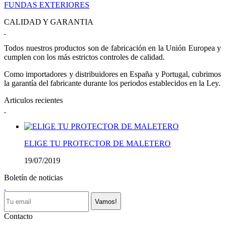
FUNDAS EXTERIORES
CALIDAD Y GARANTIA
Todos nuestros productos son de fabricación en la Unión Europea y
cumplen con los más estrictos controles de calidad.
Como importadores y distribuidores en España y Portugal, cubrimos
la garantía del fabricante durante los periodos establecidos en la Ley.
Articulos recientes
ELIGE TU PROTECTOR DE MALETERO
19/07/2019
Boletín de noticias
Vamos!
Contacto