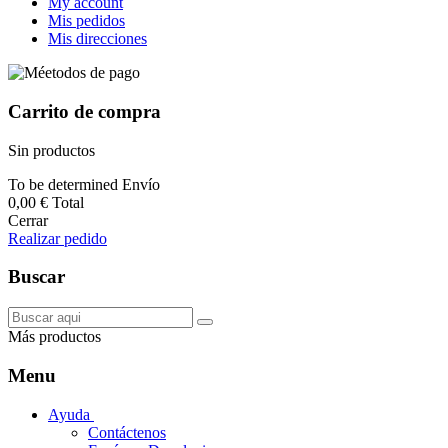
My account
Mis pedidos
Mis direcciones
Carrito de compra
Sin productos
To be determined
Envío
0,00 €
Total
Cerrar
Realizar pedido
Buscar
Más productos
Menu
Ayuda
Contáctenos