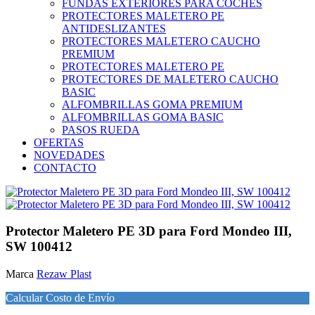
FUNDAS EXTERIORES PARA COCHES
PROTECTORES MALETERO PE
ANTIDESLIZANTES
PROTECTORES MALETERO CAUCHO
PREMIUM
PROTECTORES MALETERO PE
PROTECTORES DE MALETERO CAUCHO
BASIC
ALFOMBRILLAS GOMA PREMIUM
ALFOMBRILLAS GOMA BASIC
PASOS RUEDA
OFERTAS
NOVEDADES
CONTACTO
Protector Maletero PE 3D para Ford Mondeo III,
SW 100412
Marca
Rezaw Plast
Calcular Costo de Envío