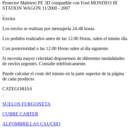
Protector Maletero PE 3D compatible con Ford MONDEO III
STATION WAGON 11/2000 - 2007
Envios
Los envíos se realizan por mensajería 24-48 horas.
Los pedidos realizados antes de las 12.00 Horas, salen el mismo día.
Con posterioridad a las 12.00 Horas salen al día siguiente.
Si necesita mayor celeridad disponemos de diferentes modalidades
de envíos urgentes. Consulte telefónicamente.
Puede calcular el coste del mismo en la parte superior de la página
de cada producto.
CATEGORIAS
SUELOS FURGONETA
CUBRE CARTER
ALFOMBRILLAS CAUCHO