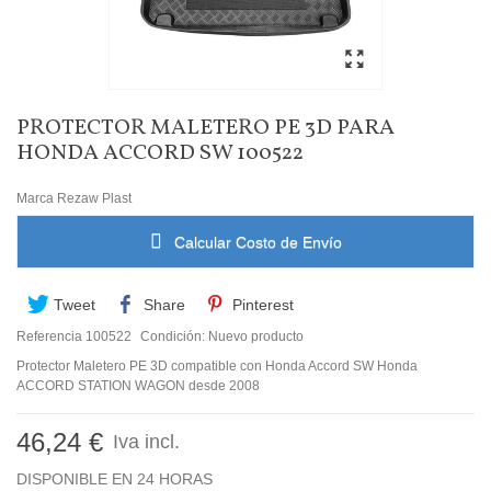
PROTECTOR MALETERO PE 3D PARA
HONDA ACCORD SW 100522
Marca
Rezaw Plast
Calcular Costo de Envío
Tweet
Share
Pinterest
Referencia
100522
Condición:
Nuevo producto
Protector Maletero PE 3D compatible con Honda Accord SW Honda
ACCORD STATION WAGON desde 2008
46,24 €
Iva incl.
DISPONIBLE EN 24 HORAS