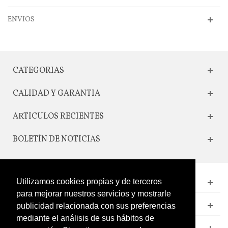
ENVIOS
CATEGORIAS
CALIDAD Y GARANTIA
ARTICULOS RECIENTES
BOLETÍN DE NOTICIAS
Utilizamos cookies propias y de terceros
CONTACTO
para mejorar nuestros servicios y mostrarle
LEGAL
publicidad relacionada con sus preferencias
mediante el análisis de sus hábitos de