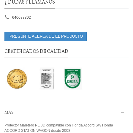
¿ DUDAS ? LLÁMANOS
640088802
PREGUNTE ACERCA DE EL PRODUCTO
CERTIFICADOS DE CALIDAD
MÁS
Protector Maletero PE 3D compatible con Honda Accord SW Honda
ACCORD STATION WAGON desde 2008