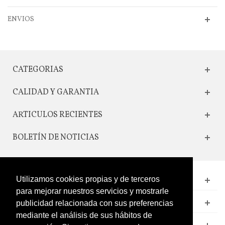
ENVIOS
CATEGORIAS
CALIDAD Y GARANTIA
ARTICULOS RECIENTES
BOLETÍN DE NOTICIAS
Utilizamos cookies propias y de terceros
CONTACTO
para mejorar nuestros servicios y mostrarle
LEGAL
publicidad relacionada con sus preferencias
mediante el análisis de sus hábitos de