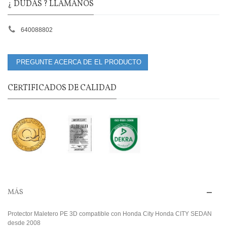
¿ DUDAS ? LLÁMANOS
640088802
PREGUNTE ACERCA DE EL PRODUCTO
CERTIFICADOS DE CALIDAD
MÁS
Protector Maletero PE 3D compatible con Honda City Honda CITY SEDAN
desde 2008