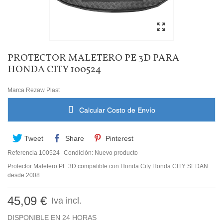
PROTECTOR MALETERO PE 3D PARA
HONDA CITY 100524
Marca
Rezaw Plast
Calcular Costo de Envío
Tweet
Share
Pinterest
Referencia
100524
Condición:
Nuevo producto
Protector Maletero PE 3D compatible con Honda City Honda CITY SEDAN
desde 2008
45,09 €
Iva incl.
DISPONIBLE EN 24 HORAS