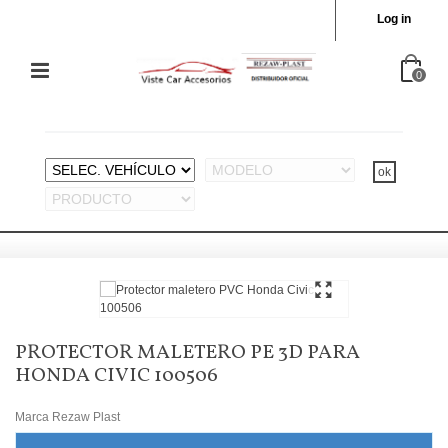
Log in
0
PROTECTOR MALETERO PE 3D PARA
HONDA CIVIC 100506
Marca
Rezaw Plast