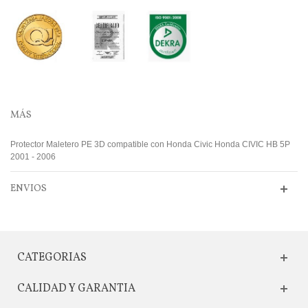
MÁS
Protector Maletero PE 3D compatible con Honda Civic Honda CIVIC HB 5P
2001 - 2006
ENVIOS
CATEGORIAS
CALIDAD Y GARANTIA