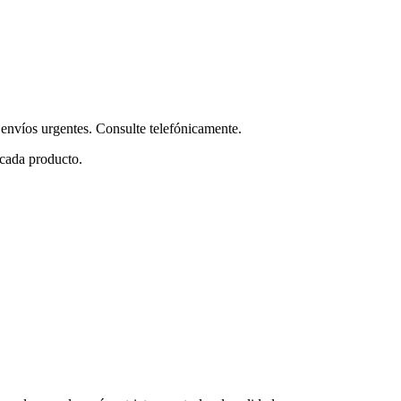
envíos urgentes. Consulte telefónicamente.
 cada producto.