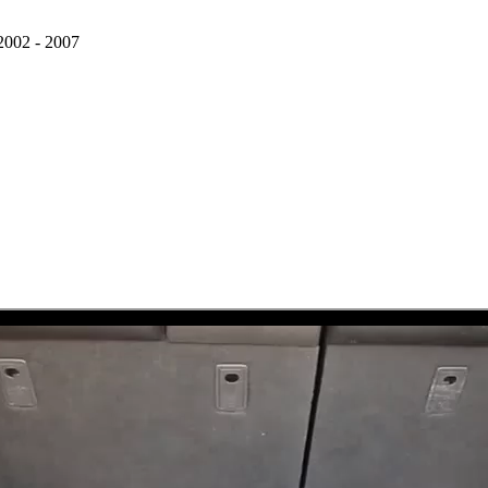
2002 - 2007