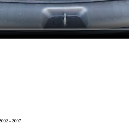
2002 - 2007