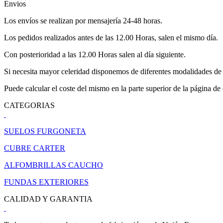
Envios
Los envíos se realizan por mensajería 24-48 horas.
Los pedidos realizados antes de las 12.00 Horas, salen el mismo día.
Con posterioridad a las 12.00 Horas salen al día siguiente.
Si necesita mayor celeridad disponemos de diferentes modalidades de 
Puede calcular el coste del mismo en la parte superior de la página de
CATEGORIAS
SUELOS FURGONETA
CUBRE CARTER
ALFOMBRILLAS CAUCHO
FUNDAS EXTERIORES
CALIDAD Y GARANTIA