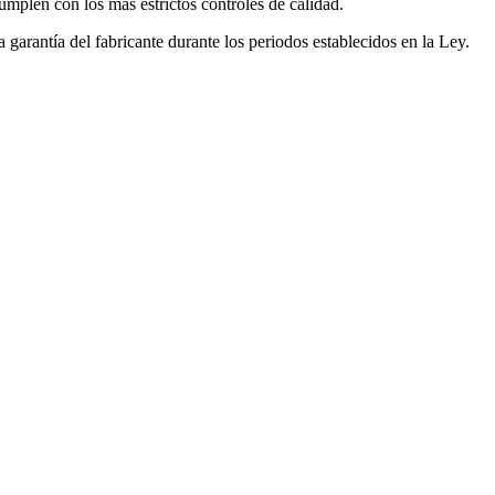
mplen con los más estrictos controles de calidad.
garantía del fabricante durante los periodos establecidos en la Ley.