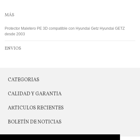
MÁS
Protector Maletero PE 3D compatible con Hyundai Getz Hyundai GETZ
desde 2003
ENVIOS
CATEGORIAS
CALIDAD Y GARANTIA
ARTICULOS RECIENTES
BOLETÍN DE NOTICIAS