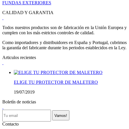
FUNDAS EXTERIORES
CALIDAD Y GARANTIA
Todos nuestros productos son de fabricación en la Unión Europea y
cumplen con los más estrictos controles de calidad.
Como importadores y distribuidores en España y Portugal, cubrimos
la garantía del fabricante durante los periodos establecidos en la Ley.
Articulos recientes
ELIGE TU PROTECTOR DE MALETERO
19/07/2019
Boletín de noticias
Vamos!
Contacto