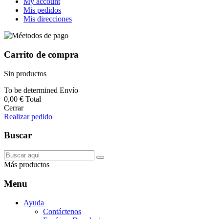
My account
Mis pedidos
Mis direcciones
Carrito de compra
Sin productos
To be determined
Envío
0,00 €
Total
Cerrar
Realizar pedido
Buscar
Más productos
Menu
Ayuda
Contáctenos