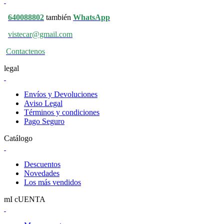
640088802
también
WhatsApp
vistecar@gmail.com
Contactenos
legal
Envíos y Devoluciones
Aviso Legal
Términos y condiciones
Pago Seguro
Catálogo
Descuentos
Novedades
Los más vendidos
mI cUENTA