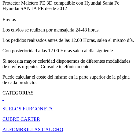
Protector Maletero PE 3D compatible con Hyundai Santa Fe
Hyundai SANTA FE desde 2012
Envios
Los envíos se realizan por mensajería 24-48 horas.
Los pedidos realizados antes de las 12.00 Horas, salen el mismo día.
Con posterioridad a las 12.00 Horas salen al día siguiente.
Si necesita mayor celeridad disponemos de diferentes modalidades
de envíos urgentes. Consulte telefónicamente.
Puede calcular el coste del mismo en la parte superior de la página
de cada producto.
CATEGORIAS
SUELOS FURGONETA
CUBRE CARTER
ALFOMBRILLAS CAUCHO