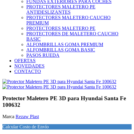
FUNDAS EXTERIORES PARA COCHES
PROTECTORES MALETERO PE
ANTIDESLIZANTES
PROTECTORES MALETERO CAUCHO
PREMIUM
PROTECTORES MALETERO PE
PROTECTORES DE MALETERO CAUCHO
BASIC
ALFOMBRILLAS GOMA PREMIUM
ALFOMBRILLAS GOMA BASIC
PASOS RUEDA
OFERTAS
NOVEDADES
CONTACTO
Protector Maletero PE 3D para Hyundai Santa Fe
100632
Marca
Rezaw Plast
Calcular Costo de Envío