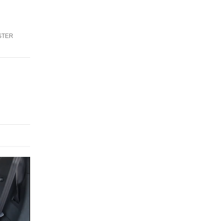
OSTER