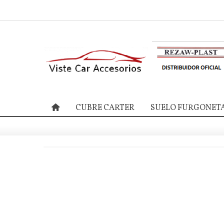
CUBRE CARTER
SUELO FURGONET