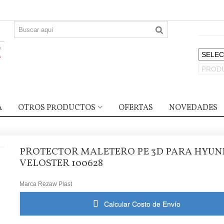
A
OTROS PRODUCTOS
OFERTAS
NOVEDADES
PROTECTOR MALETERO PE 3D PARA HYUN
VELOSTER 100628
Marca
Rezaw Plast
Calcular Costo de Envío