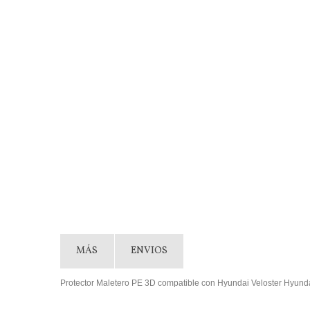
MÁS
ENVIOS
Protector Maletero PE 3D compatible con Hyundai Veloster Hyu