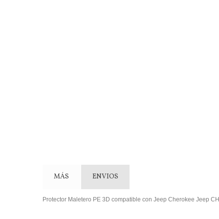
MÁS
ENVIOS
Protector Maletero PE 3D compatible con Jeep Cherokee Jeep