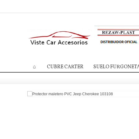
CUBRE CARTER
SUELO FURGONET