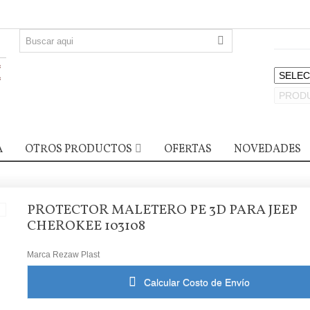
A
OTROS PRODUCTOS
OFERTAS
NOVEDADES
PROTECTOR MALETERO PE 3D PARA JEEP
CHEROKEE 103108
Marca
Rezaw Plast
Calcular Costo de Envío