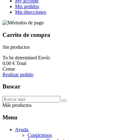
My account
Mis pedidos
Mis direcciones
Carrito de compra
Sin productos
To be determined
Envío
0,00 €
Total
Cerrar
Realizar pedido
Buscar
Más productos
Menu
Ayuda
Contáctenos