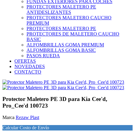
FUNDAS EXTERIORES PARA COCHES
PROTECTORES MALETERO PE
ANTIDESLIZANTES
PROTECTORES MALETERO CAUCHO
PREMIUM
PROTECTORES MALETERO PE
PROTECTORES DE MALETERO CAUCHO
BASIC
ALFOMBRILLAS GOMA PREMIUM
ALFOMBRILLAS GOMA BASIC
PASOS RUEDA
OFERTAS
NOVEDADES
CONTACTO
Protector Maletero PE 3D para Kia Cee'd,
Pro_Cee'd 100723
Marca
Rezaw Plast
Calcular Costo de Envío