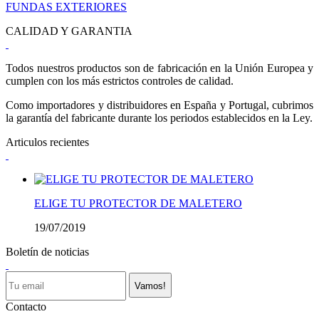
FUNDAS EXTERIORES
CALIDAD Y GARANTIA
Todos nuestros productos son de fabricación en la Unión Europea y
cumplen con los más estrictos controles de calidad.
Como importadores y distribuidores en España y Portugal, cubrimos
la garantía del fabricante durante los periodos establecidos en la Ley.
Articulos recientes
ELIGE TU PROTECTOR DE MALETERO
19/07/2019
Boletín de noticias
Vamos!
Contacto