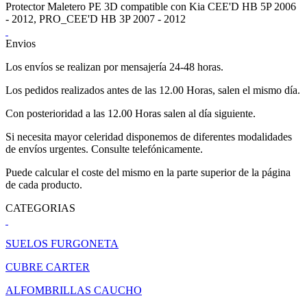
Protector Maletero PE 3D compatible con Kia CEE'D HB 5P 2006
- 2012, PRO_CEE'D HB 3P 2007 - 2012
Envios
Los envíos se realizan por mensajería 24-48 horas.
Los pedidos realizados antes de las 12.00 Horas, salen el mismo día.
Con posterioridad a las 12.00 Horas salen al día siguiente.
Si necesita mayor celeridad disponemos de diferentes modalidades
de envíos urgentes. Consulte telefónicamente.
Puede calcular el coste del mismo en la parte superior de la página
de cada producto.
CATEGORIAS
SUELOS FURGONETA
CUBRE CARTER
ALFOMBRILLAS CAUCHO