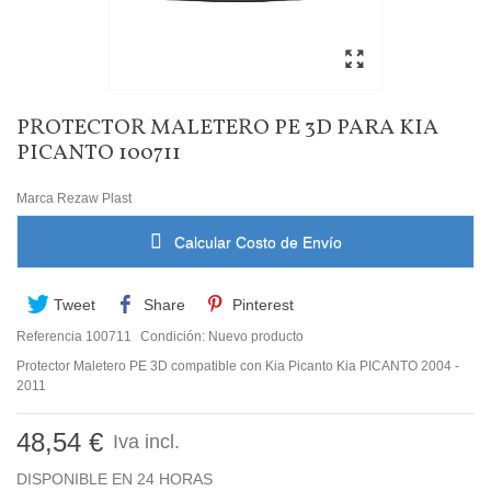
PROTECTOR MALETERO PE 3D PARA KIA
PICANTO 100711
Marca
Rezaw Plast
Calcular Costo de Envío
Tweet
Share
Pinterest
Referencia
100711
Condición:
Nuevo producto
Protector Maletero PE 3D compatible con Kia Picanto Kia PICANTO 2004 -
2011
48,54 €
Iva incl.
DISPONIBLE EN 24 HORAS