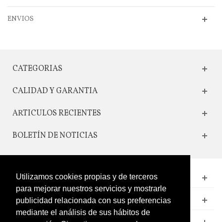
ENVIOS
CATEGORIAS
CALIDAD Y GARANTIA
ARTICULOS RECIENTES
BOLETÍN DE NOTICIAS
Utilizamos cookies propias y de terceros
CONTACTO
para mejorar nuestros servicios y mostrarle
LEGAL
publicidad relacionada con sus preferencias
mediante el análisis de sus hábitos de