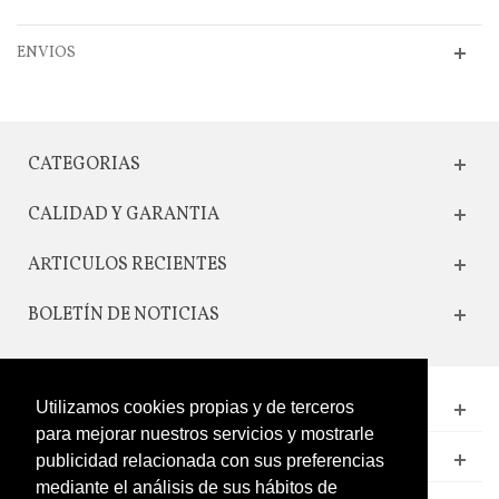
ENVIOS
CATEGORIAS
CALIDAD Y GARANTIA
ARTICULOS RECIENTES
BOLETÍN DE NOTICIAS
Utilizamos cookies propias y de terceros
CONTACTO
para mejorar nuestros servicios y mostrarle
LEGAL
publicidad relacionada con sus preferencias
mediante el análisis de sus hábitos de