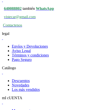
640088802
también
WhatsApp
vistecar@gmail.com
Contactenos
legal
Envíos y Devoluciones
Aviso Legal
Términos y condiciones
Pago Seguro
Catálogo
Descuentos
Novedades
Los más vendidos
mI cUENTA