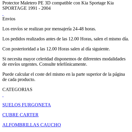
Protector Maletero PE 3D compatible con Kia Sportage Kia
SPORTAGE 1991 - 2004
Envios
Los envíos se realizan por mensajería 24-48 horas.
Los pedidos realizados antes de las 12.00 Horas, salen el mismo día.
Con posterioridad a las 12.00 Horas salen al día siguiente.
Si necesita mayor celeridad disponemos de diferentes modalidades
de envíos urgentes. Consulte telefónicamente.
Puede calcular el coste del mismo en la parte superior de la página
de cada producto.
CATEGORIAS
SUELOS FURGONETA
CUBRE CARTER
ALFOMBRILLAS CAUCHO