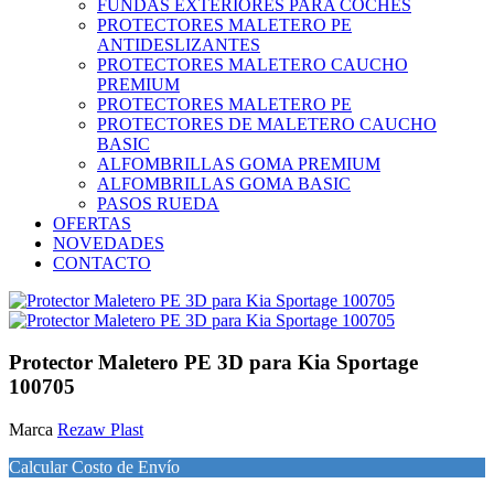
FUNDAS EXTERIORES PARA COCHES
PROTECTORES MALETERO PE
ANTIDESLIZANTES
PROTECTORES MALETERO CAUCHO
PREMIUM
PROTECTORES MALETERO PE
PROTECTORES DE MALETERO CAUCHO
BASIC
ALFOMBRILLAS GOMA PREMIUM
ALFOMBRILLAS GOMA BASIC
PASOS RUEDA
OFERTAS
NOVEDADES
CONTACTO
Protector Maletero PE 3D para Kia Sportage
100705
Marca
Rezaw Plast
Calcular Costo de Envío