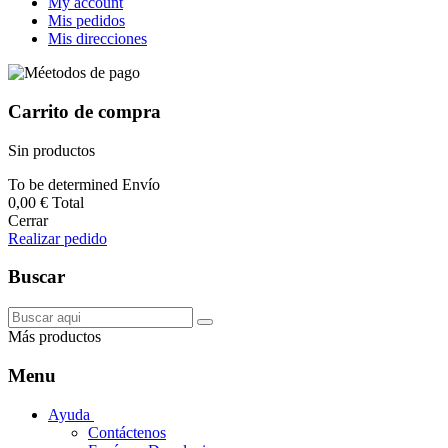
My account
Mis pedidos
Mis direcciones
Carrito de compra
Sin productos
To be determined
Envío
0,00 €
Total
Cerrar
Realizar pedido
Buscar
Más productos
Menu
Ayuda
Contáctenos