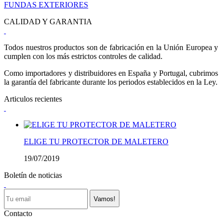
FUNDAS EXTERIORES
CALIDAD Y GARANTIA
Todos nuestros productos son de fabricación en la Unión Europea y
cumplen con los más estrictos controles de calidad.
Como importadores y distribuidores en España y Portugal, cubrimos
la garantía del fabricante durante los periodos establecidos en la Ley.
Articulos recientes
ELIGE TU PROTECTOR DE MALETERO
19/07/2019
Boletín de noticias
Vamos!
Contacto