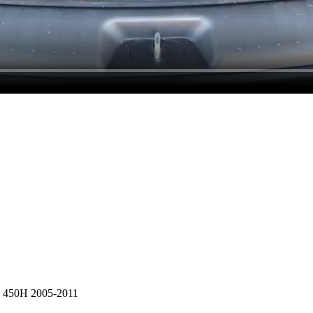
S 450H 2005-2011