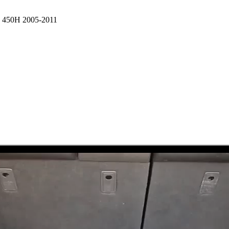
S 450H 2005-2011