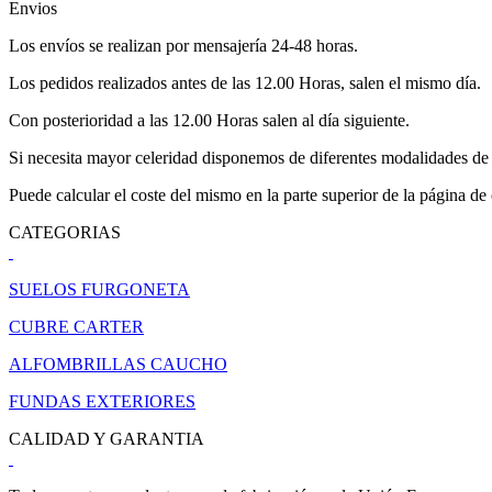
Envios
Los envíos se realizan por mensajería 24-48 horas.
Los pedidos realizados antes de las 12.00 Horas, salen el mismo día.
Con posterioridad a las 12.00 Horas salen al día siguiente.
Si necesita mayor celeridad disponemos de diferentes modalidades de 
Puede calcular el coste del mismo en la parte superior de la página de
CATEGORIAS
SUELOS FURGONETA
CUBRE CARTER
ALFOMBRILLAS CAUCHO
FUNDAS EXTERIORES
CALIDAD Y GARANTIA