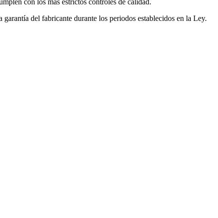
mplen con los más estrictos controles de calidad.
garantía del fabricante durante los periodos establecidos en la Ley.