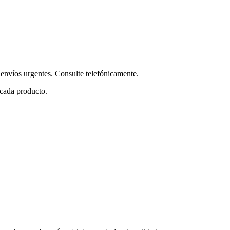
envíos urgentes. Consulte telefónicamente.
 cada producto.