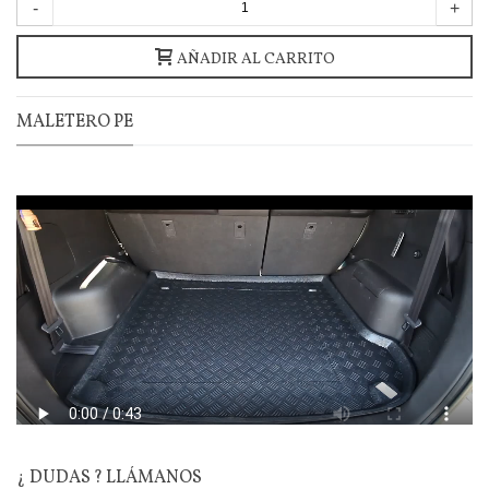
-
+
AÑADIR AL CARRITO
MALETERO PE
¿ DUDAS ? LLÁMANOS