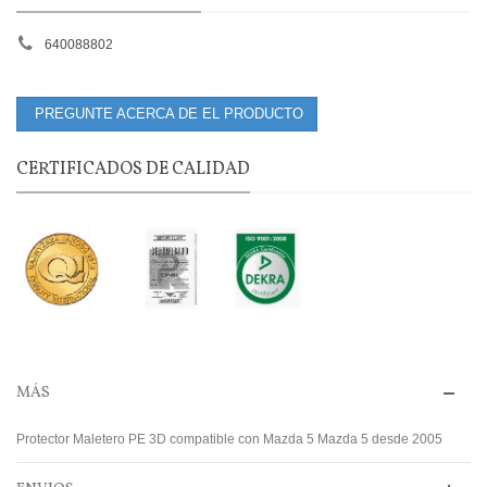
640088802
PREGUNTE ACERCA DE EL PRODUCTO
CERTIFICADOS DE CALIDAD
MÁS
Protector Maletero PE 3D compatible con Mazda 5 Mazda 5 desde 2005