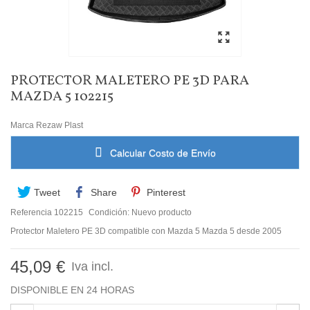
PROTECTOR MALETERO PE 3D PARA
MAZDA 5 102215
Marca
Rezaw Plast
Calcular Costo de Envío
Tweet
Share
Pinterest
Referencia
102215
Condición:
Nuevo producto
Protector Maletero PE 3D compatible con Mazda 5 Mazda 5 desde 2005
45,09 €
Iva incl.
DISPONIBLE EN 24 HORAS