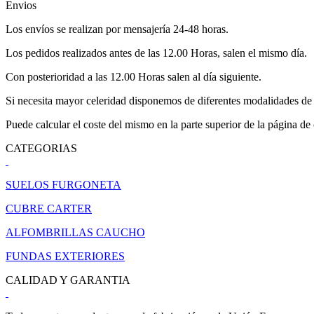
Envios
Los envíos se realizan por mensajería 24-48 horas.
Los pedidos realizados antes de las 12.00 Horas, salen el mismo día.
Con posterioridad a las 12.00 Horas salen al día siguiente.
Si necesita mayor celeridad disponemos de diferentes modalidades de 
Puede calcular el coste del mismo en la parte superior de la página de
CATEGORIAS
SUELOS FURGONETA
CUBRE CARTER
ALFOMBRILLAS CAUCHO
FUNDAS EXTERIORES
CALIDAD Y GARANTIA