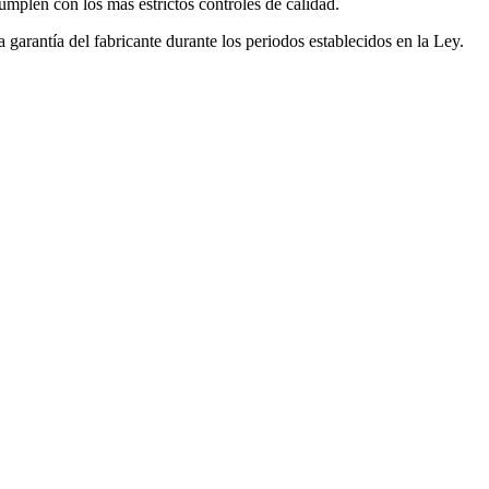
mplen con los más estrictos controles de calidad.
garantía del fabricante durante los periodos establecidos en la Ley.