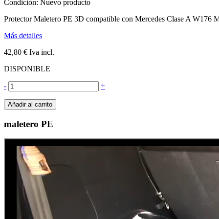
Condición:
Nuevo producto
Protector Maletero PE 3D compatible con Mercedes Clase A W176
Más detalles
42,80 €
Iva incl.
DISPONIBLE
-
+
Añadir al carrito
maletero PE