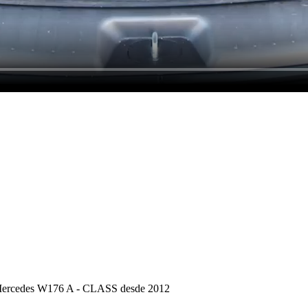
 Mercedes W176 A - CLASS desde 2012