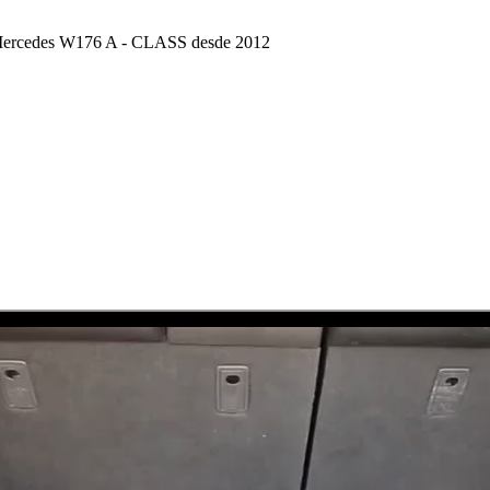
 Mercedes W176 A - CLASS desde 2012