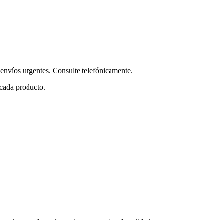
envíos urgentes. Consulte telefónicamente.
 cada producto.