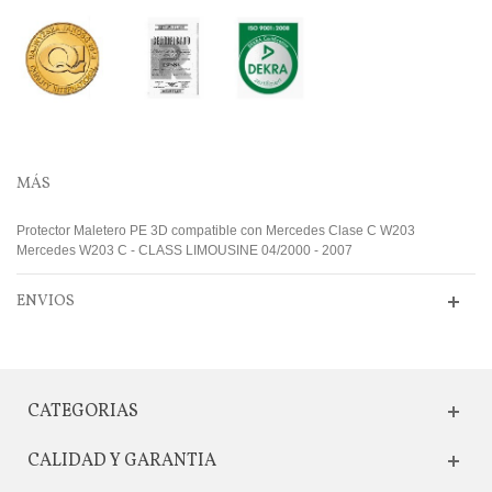
MÁS
Protector Maletero PE 3D compatible con Mercedes Clase C W203
Mercedes W203 C - CLASS LIMOUSINE 04/2000 - 2007
ENVIOS
CATEGORIAS
CALIDAD Y GARANTIA