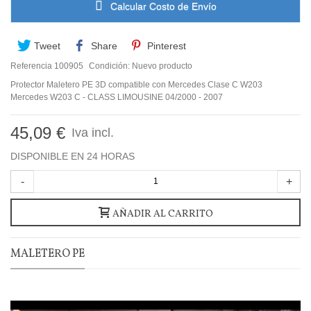
Calcular Costo de Envío
Tweet
Share
Pinterest
Referencia
100905
Condición:
Nuevo producto
Protector Maletero PE 3D compatible con Mercedes Clase C W203
Mercedes W203 C - CLASS LIMOUSINE 04/2000 - 2007
45,09 €
Iva incl.
DISPONIBLE EN 24 HORAS
-
+
AÑADIR AL CARRITO
MALETERO PE