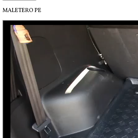
MALETERO PE