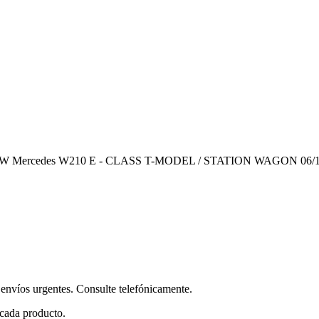
210 SW Mercedes W210 E - CLASS T-MODEL / STATION WAGON 06/1
envíos urgentes. Consulte telefónicamente.
 cada producto.