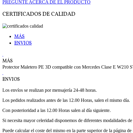
PREGUNTE ACERCA DE EL PRODUCTO
CERTIFICADOS DE CALIDAD
MÁS
ENVIOS
MÁS
Protector Maletero PE 3D compatible con Mercedes Clase E W
ENVIOS
Los envíos se realizan por mensajería 24-48 horas.
Los pedidos realizados antes de las 12.00 Horas, salen el mismo día.
Con posterioridad a las 12.00 Horas salen al día siguiente.
Si necesita mayor celeridad disponemos de diferentes modalidades de 
Puede calcular el coste del mismo en la parte superior de la página de