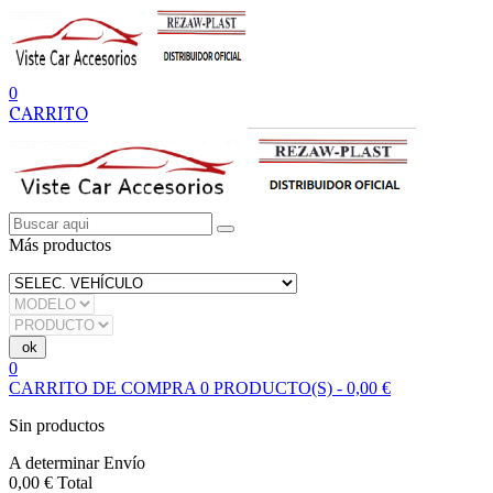
0
CARRITO
Más productos
0
CARRITO DE COMPRA
0
PRODUCTO(S)
-
0,00 €
Sin productos
A determinar
Envío
0,00 €
Total