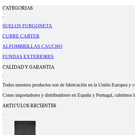
CATEGORIAS
SUELOS FURGONETA
CUBRE CARTER
ALFOMBRILLAS CAUCHO
FUNDAS EXTERIORES
CALIDAD Y GARANTIA
Todos nuestros productos son de fabricación en la Unión Europea y cu
Como importadores y distribuidores en España y Portugal, cubrimos la 
ARTICULOS RECIENTES