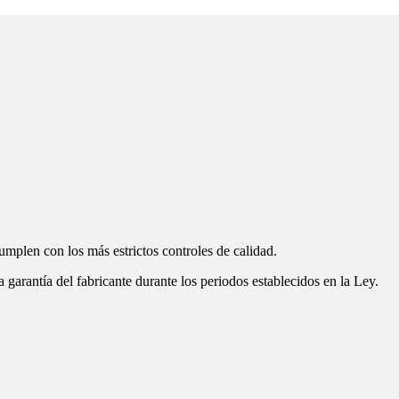
mplen con los más estrictos controles de calidad.
garantía del fabricante durante los periodos establecidos en la Ley.