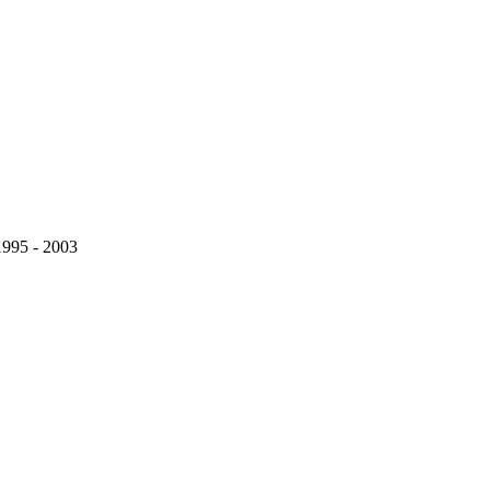
995 - 2003