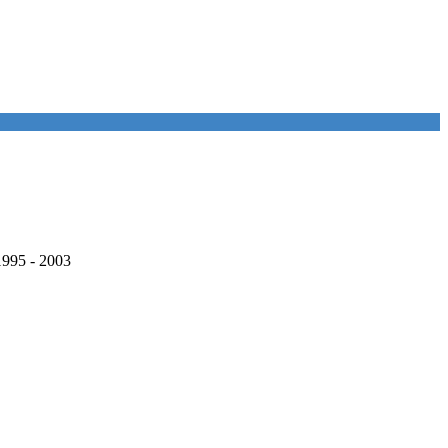
995 - 2003