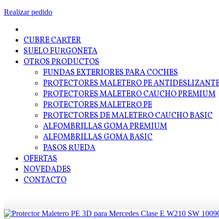
Realizar pedido
CUBRE CARTER
SUELO FURGONETA
OTROS PRODUCTOS
FUNDAS EXTERIORES PARA COCHES
PROTECTORES MALETERO PE ANTIDESLIZANT
PROTECTORES MALETERO CAUCHO PREMIUM
PROTECTORES MALETERO PE
PROTECTORES DE MALETERO CAUCHO BASIC
ALFOMBRILLAS GOMA PREMIUM
ALFOMBRILLAS GOMA BASIC
PASOS RUEDA
OFERTAS
NOVEDADES
CONTACTO