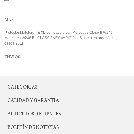
MÁS
Protector Maletero PE 3D compatible con Mercedes Clase B W246
Mercedes W246 B - CLASS EASY VARIO PLUS suelo en posición baja
desde 2011
ENVIOS
CATEGORIAS
CALIDAD Y GARANTIA
ARTICULOS RECIENTES
BOLETÍN DE NOTICIAS