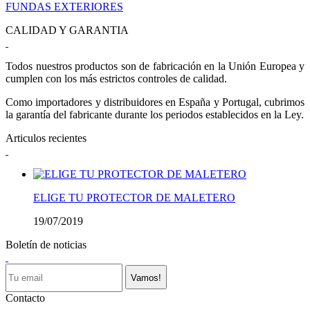
FUNDAS EXTERIORES
CALIDAD Y GARANTIA
Todos nuestros productos son de fabricación en la Unión Europea y
cumplen con los más estrictos controles de calidad.
Como importadores y distribuidores en España y Portugal, cubrimos
la garantía del fabricante durante los periodos establecidos en la Ley.
Articulos recientes
ELIGE TU PROTECTOR DE MALETERO
19/07/2019
Boletín de noticias
Vamos!
Contacto