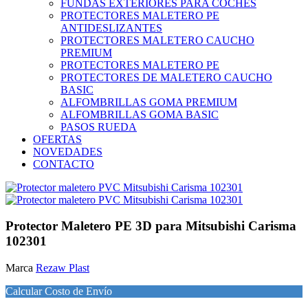
FUNDAS EXTERIORES PARA COCHES
PROTECTORES MALETERO PE
ANTIDESLIZANTES
PROTECTORES MALETERO CAUCHO
PREMIUM
PROTECTORES MALETERO PE
PROTECTORES DE MALETERO CAUCHO
BASIC
ALFOMBRILLAS GOMA PREMIUM
ALFOMBRILLAS GOMA BASIC
PASOS RUEDA
OFERTAS
NOVEDADES
CONTACTO
Protector Maletero PE 3D para Mitsubishi Carisma
102301
Marca
Rezaw Plast
Calcular Costo de Envío