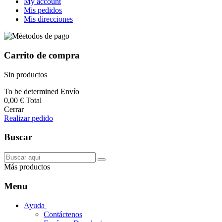
My account
Mis pedidos
Mis direcciones
Carrito de compra
Sin productos
To be determined
Envío
0,00 €
Total
Cerrar
Realizar pedido
Buscar
Más productos
Menu
Ayuda
Contáctenos