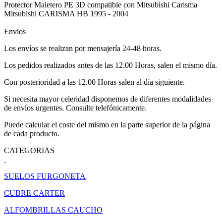
Protector Maletero PE 3D compatible con Mitsubishi Carisma
Mitsubishi CARISMA HB 1995 - 2004
Envios
Los envíos se realizan por mensajería 24-48 horas.
Los pedidos realizados antes de las 12.00 Horas, salen el mismo día.
Con posterioridad a las 12.00 Horas salen al día siguiente.
Si necesita mayor celeridad disponemos de diferentes modalidades
de envíos urgentes. Consulte telefónicamente.
Puede calcular el coste del mismo en la parte superior de la página
de cada producto.
CATEGORIAS
SUELOS FURGONETA
CUBRE CARTER
ALFOMBRILLAS CAUCHO