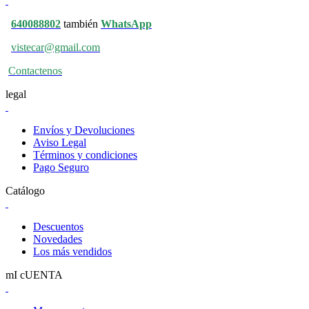
640088802
también
WhatsApp
vistecar@gmail.com
Contactenos
legal
Envíos y Devoluciones
Aviso Legal
Términos y condiciones
Pago Seguro
Catálogo
Descuentos
Novedades
Los más vendidos
mI cUENTA