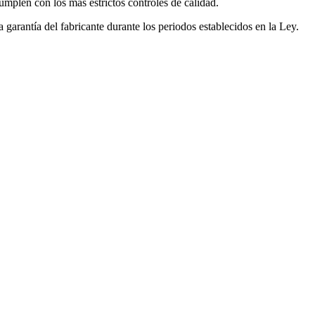
mplen con los más estrictos controles de calidad.
garantía del fabricante durante los periodos establecidos en la Ley.