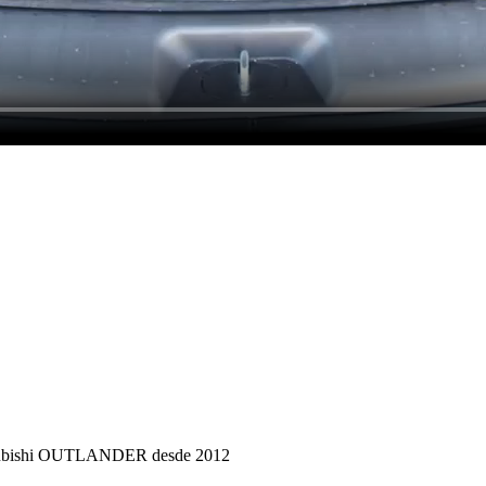
itsubishi OUTLANDER desde 2012