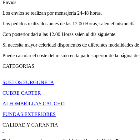
Envios
Los envíos se realizan por mensajería 24-48 horas.
Los pedidos realizados antes de las 12.00 Horas, salen el mismo día.
Con posterioridad a las 12.00 Horas salen al día siguiente.
Si necesita mayor celeridad disponemos de diferentes modalidades de 
Puede calcular el coste del mismo en la parte superior de la página de
CATEGORIAS
SUELOS FURGONETA
CUBRE CARTER
ALFOMBRILLAS CAUCHO
FUNDAS EXTERIORES
CALIDAD Y GARANTIA