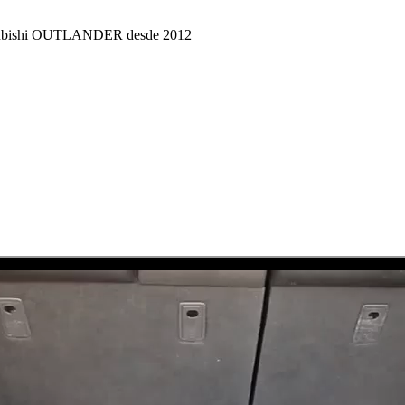
itsubishi OUTLANDER desde 2012