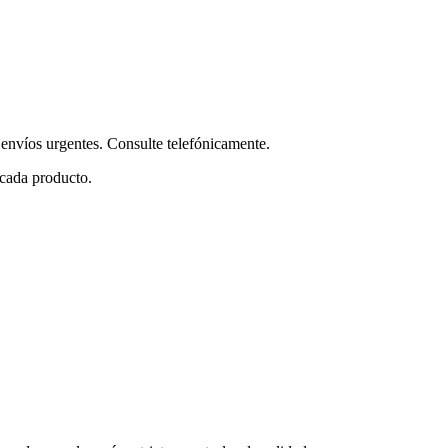
envíos urgentes. Consulte telefónicamente.
 cada producto.