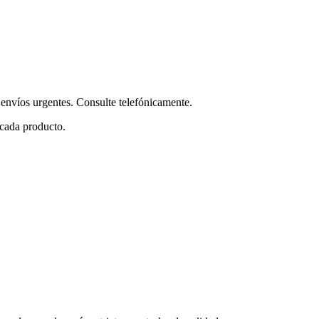
envíos urgentes. Consulte telefónicamente.
 cada producto.