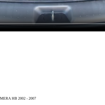
PRIMERA HB 2002 - 2007