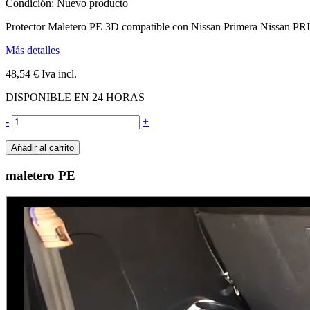
Condición:
Nuevo producto
Protector Maletero PE 3D compatible con Nissan Primera Nissan 
Más detalles
48,54 €
Iva incl.
DISPONIBLE EN 24 HORAS
-
+
Añadir al carrito
maletero PE