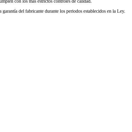
mplen con los más estrictos controles de calidad.
garantía del fabricante durante los periodos establecidos en la Ley.