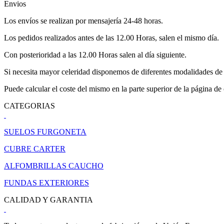
Envios
Los envíos se realizan por mensajería 24-48 horas.
Los pedidos realizados antes de las 12.00 Horas, salen el mismo día.
Con posterioridad a las 12.00 Horas salen al día siguiente.
Si necesita mayor celeridad disponemos de diferentes modalidades de 
Puede calcular el coste del mismo en la parte superior de la página de
CATEGORIAS
SUELOS FURGONETA
CUBRE CARTER
ALFOMBRILLAS CAUCHO
FUNDAS EXTERIORES
CALIDAD Y GARANTIA