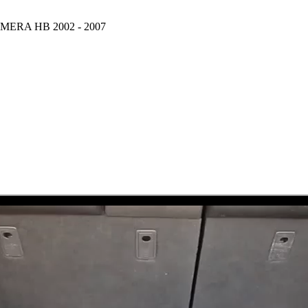
PRIMERA HB 2002 - 2007