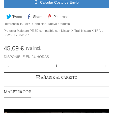
Calcular Costo de Envío
Tweet
Share
Pinterest
Referencia
101016
Condición:
Nuevo producto
Protector Maletero PE 3D compatible con Nissan X-Trail Nissan X-TRAIL
06/2001 - 08/2007
45,09 €
Iva incl.
DISPONIBLE EN 24 HORAS
-
+
AÑADIR AL CARRITO
MALETERO PE