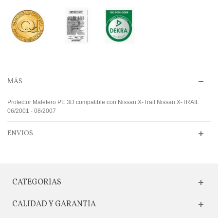
MÁS
Protector Maletero PE 3D compatible con Nissan X-Trail Nissan X-TRAIL
06/2001 - 08/2007
ENVIOS
CATEGORIAS
CALIDAD Y GARANTIA