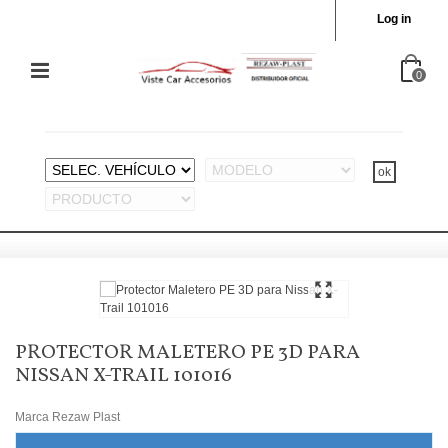
Log in
0
PROTECTOR MALETERO PE 3D PARA
NISSAN X-TRAIL 101016
Marca
Rezaw Plast