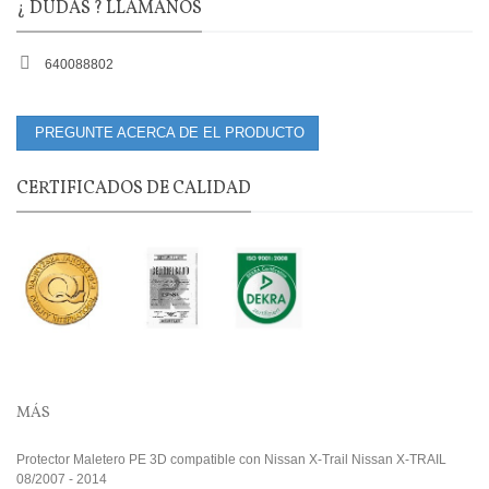
¿ DUDAS ? LLÁMANOS
640088802
PREGUNTE ACERCA DE EL PRODUCTO
CERTIFICADOS DE CALIDAD
MÁS
Protector Maletero PE 3D compatible con Nissan X-Trail Nissan X-TRAIL
08/2007 - 2014