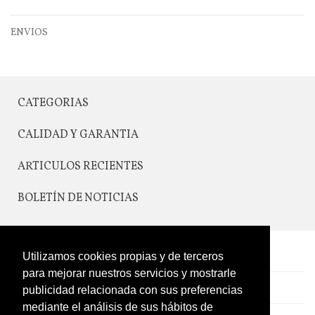
ENVIOS
CATEGORIAS
CALIDAD Y GARANTIA
ARTICULOS RECIENTES
BOLETÍN DE NOTICIAS
Utilizamos cookies propias y de terceros
CONTACTO
para mejorar nuestros servicios y mostrarle
LEGAL
publicidad relacionada con sus preferencias
mediante el análisis de sus hábitos de